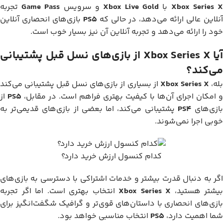
Xbox Series 
با
Xbox Live Gold
و سرویس
Game Pass
تجربه
نلاین عالی ارائه می‌دهد، در حالی که
PS5
بازی‌های انحصاری آنلاین
خود را ارائه می‌دهد و تجربه آنلاین آن نیز بسیار خوب است.
آیا Xbox Series X از بازی‌های نسل قبل پشتیبانی
می‌کند؟
له،
Xbox Series X
از بسیاری از بازی‌های نسل قبل پشتیبانی می‌کند
و امکان اجرای آن‌ها با کیفیت بهتری فراهم است. در مقابل،
PS5
از
ازی‌های
PS4
پشتیبانی می‌کند، اما بعضی از بازی‌های قدیمی‌تر به
خوبی اجرا نمی‌شوند.
کدام کنسول ارزش خرید دارد؟
اگر به دنبال قدرت بیشتر و خدمات اشتراکی با دسترسی به بازی‌های
بیشتر هستید،
Xbox Series X
انتخاب بهتری است. اما اگر تجربه
بازی‌های انحصاری با داستان‌های قوی‌تر و گرافیک شگفت‌انگیز برای
شما اهمیت دارد،
PS5
انتخاب مناسبی خواهد بود.