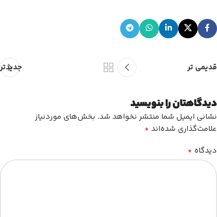
قدیمی تر
جدیدتر
دیدگاهتان را بنویسید
نشانی ایمیل شما منتشر نخواهد شد.
بخش‌های موردنیاز
علامت‌گذاری شده‌اند
*
دیدگاه
*