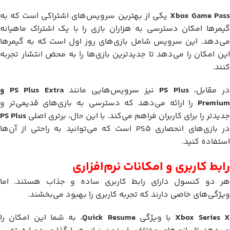
Xbox Game Pas
یکی از بهترین سرویس‌های اشتراکی است که به
گیمرها امکان دسترسی به هزاران بازی را با یک اشتراک ماهیانه
می‌دهد. این سرویس شامل بازی‌های روز اول است که به گیمرها
این امکان را می‌دهد تا جدیدترین بازی‌ها را به محض انتشار تجربه
کنند.
ر مقابل،
PS Plus
نیز سرویس‌هایی مانند
PS Plus Extra و
Premium
را ارائه می‌دهد که دسترسی به بازی‌های قدیمی‌تر و
جدیدتر را برای کاربران فراهم می‌کند. با این حال، برتری اصلی
PS Plus
در بازی‌های انحصاری PS5 است که می‌توانید به راحتی از آن‌ها
استفاده کنید.
رابط کاربری و امکانات نرم‌افزاری
هر دو کنسول دارای رابط کاربری ساده و جذاب هستند. اما
ویژگی‌های خاصی دارند که تجربه کاربری را بهبود می‌بخشند.
Xbox Series 
با ویژگی
Quick Resume
، به شما این امکان را