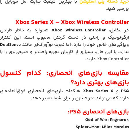
رید دسته پلی استیشن
با بهترین کیفیت سایت آمل موبایل را
بررسی کنید.
Xbox Series X – Xbox Wireless Controller
در مقابل،
Xbox Wireless Controller
همواره به خاطر طراحی
ارگونومیک و راحتی در دست گرفتن محبوب است. این کنترلر
ویژگی‌های خاص خود را دارد، اما تجربه نوآورانه‌ای مانند
DualSense
ندارد. با این حال، بسیاری از کاربران تجربه راحت‌تر و طبیعی‌تری را با
Xbox Controller دارند.
مقایسه بازی‌های انحصاری: کدام کنسول
بازی‌های بهتری دارد؟
PS5
و
Xbox Series X
هرکدام بازی‌های انحصاری فوق‌العاده‌ای
دارند که می‌تواند تجربه بازی را برای شما تغییر دهد.
بازی‌های انحصاری PS5:
God of War: Ragnarok
Spider-Man: Miles Morales