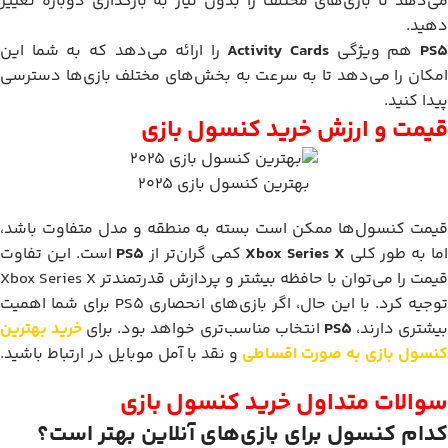
می‌دهد تا بازی‌های مختلف را بدون نیاز به بارگذاری دوباره تغییر
دهید.
PS
هم ویژگی
Activity Cards
را ارائه می‌دهد که به شما این
امکان را می‌دهد تا به سرعت به بخش‌های مختلف بازی‌ها دسترسی
پیدا کنید.
قیمت و ارزش خرید کنسول بازی
بهترین کنسول بازی 2025
قیمت کنسول‌ها ممکن است بسته به منطقه و مدل متفاوت باشد،
ما به طور کلی
Xbox Series X
کمی گران‌تر از
PS5
است. این تفاوت
قیمت را می‌توان با حافظه بیشتر و پردازش قدرتمندتر Xbox Series X
توجیه کرد. با این حال، اگر بازی‌های انحصاری PS5 برای شما اهمیت
یشتری دارند،
PS5
انتخاب مناسب‌تری خواهد بود. برای
خرید بهترین
کنسول بازی به صورت اقساطی
و نقد با آمل موبایل در ارتباط باشید.
سوالات متداول خرید کنسول بازی
کدام کنسول برای بازی‌های آنلاین بهتر است؟