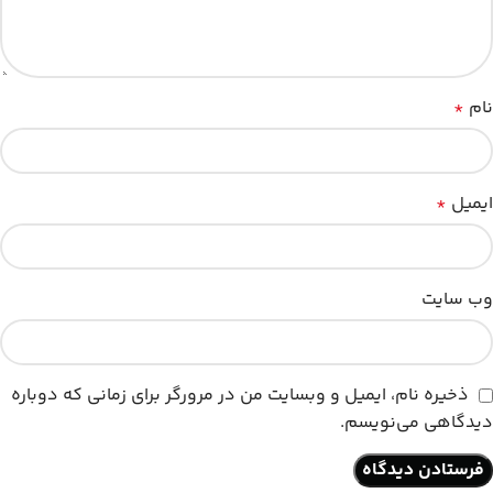
نام
*
ایمیل
*
وب‌ سایت
ذخیره نام، ایمیل و وبسایت من در مرورگر برای زمانی که دوباره
دیدگاهی می‌نویسم.