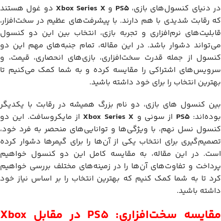
ر دنیای کنسول‌های بازی،
PS5
و
Xbox Series X
دو غول هستند
که رقابت شدیدی با هم دارند. با پیشرفت‌های عظیم در سخت‌افزار،
قابلیت‌های نرم‌افزاری و تجربه بازی، انتخاب بین این دو کنسول
می‌تواند دشوار باشد. در این مقاله، تمام جنبه‌های مهم این دو
کنسول از جمله قدرت سخت‌افزاری، بازی‌های انحصاری، قیمت، و
سرویس‌های اشتراکی را مقایسه کرده و به شما کمک می‌کنیم تا
بهترین انتخاب را برای خود داشته باشید.
بین کنسول های بازی، دو نام بزرگ همیشه در رقابت با یکدیگر
وده‌اند:
PS5
از سونی و
Xbox Series X
از مایکروسافت. این دو
کنسول نسل نهم، با ویژگی‌ها و توانایی‌های منحصر به فرد خود،
تصمیم‌گیری برای انتخاب یکی از آن‌ها را برای گیمرها دشوار کرده
است. در این مقاله، به مقایسه کامل این دو کنسول خواهیم
پرداخت و تفاوت‌های آن‌ها را در زمینه‌های مختلف بررسی خواهیم
کرد تا به شما کمک کنیم که بهترین انتخاب را بر اساس نیاز خود
داشته باشید.
مقایسه سخت‌افزاری: PS5 در مقابل Xbox