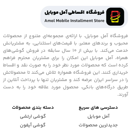
فروشگاه آمل موبایل، با ارائه‌ی مجموعه‌ای متنوع از محصولات
محبوب و برندهای معتبر، با قیمت‌های استثنایی، به مشتریانش
خدمت می‌کند. با بیش از 10 سال سابقه در فروش گوشی‌های
همراه، آمل موبایل این امکان را برای مشتریان محترم فراهم
کرده است که محصولات مورد نظر خود را به صورت نقد و اقساط
خریداری کنند. این فروشگاه همواره تلاش می‌کند تا محصولاتش
را در سراسر ایران عرضه کند و مشتریان تنها با پرداخت آنلاین از
طریق درگاه‌های بانکی، محصول مورد علاقه خود را به دست
آورند.
دسترسی های سریع
دسته بندی محصولات
آمل موبایل
گوشی ارتشی
جدیدترین محصولات
گوشی آیفون