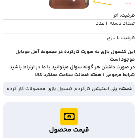
ظرفیت: 1ترا
تعداد دسته: 1 عدد
ظرفیت با بازی
این کنسول بازی به صورت کارکرده در مجموعه آمل موبایل
موجود است
در صورت داشتن هر گونه سوال میتوانید با ما در ارتباط باشید
شرایط مرجوعی 1 هفته ضمانت سلامت عملکرد کالا
دسته:
پلی استیشن کارکرده
,
کنسول بازی
,
محصولات کار کرده
قیمت محصول