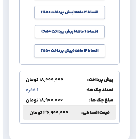
اقساط 4 ماهه(پیش پرداخت 50%)
اقساط 6 ماهه(پیش پرداخت 50%)
اقساط 12 ماهه(پیش پرداخت 50%)
پیش پرداخت:
18,000,000
تومان
تعداد چک ها:
1
فقره
مبلغ چک ها:
18,900,000
تومان
قیمت اقساطی:
36,900,000
تومان