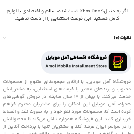
اگر به دنبالXbox One S تست‌شده، سالم و اقتصادی با لوازم
کامل هستید، این فرصت استثنایی را از دست ندهید.
نظرات (0)
فروشگاه آمل موبایل، با ارائه‌ی مجموعه‌ای متنوع از محصولات
محبوب و برندهای معتبر، با قیمت‌های استثنایی، به مشتریانش
خدمت می‌کند. با بیش از 10 سال سابقه در فروش گوشی‌های
همراه، آمل موبایل این امکان را برای مشتریان محترم فراهم
کرده است که محصولات مورد نظر خود را به صورت نقد و اقساط
خریداری کنند. این فروشگاه همواره تلاش می‌کند تا محصولاتش
را در سراسر ایران عرضه کند و مشتریان تنها با پرداخت آنلاین از