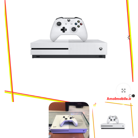
بزرگنمایی تصویر