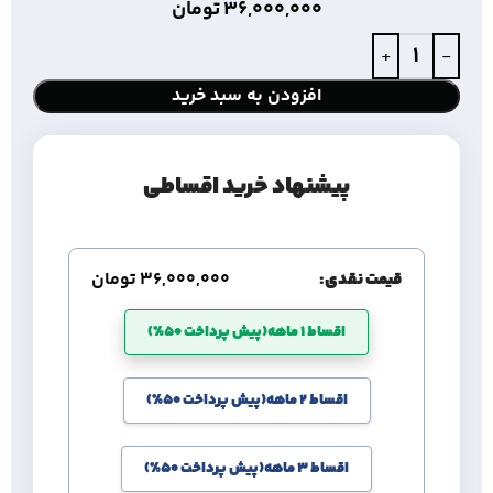
36,000,000
تومان
افزودن به سبد خرید
پیشنهاد خرید اقساطی
قیمت نقدی:
36,000,000
تومان
اقساط 1 ماهه(پیش پرداخت 50%)
اقساط 2 ماهه(پیش پرداخت 50%)
اقساط 3 ماهه(پیش پرداخت 50%)