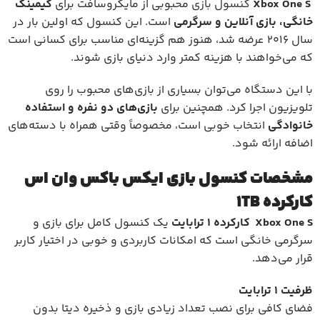
Xbox One S
کنسول بازی
محبوبی از مایکروسافت برای
گیمینگ
خانگی، بازی آنلاین و سرگرمی
است. این کنسول که اولین بار در
سال 2016 عرضه شد، هنوز هم گزینه‌ای مناسب برای کسانی است
که می‌خواهند با هزینه کمتر وارد دنیای بازی شوند.
با این دستگاه می‌توان بسیاری از بازی‌های محبوب را روی
تلویزیون اجرا کرد. همچنین برای
بازی‌های دو نفره و استفاده
خانوادگی
انتخاب خوبی است، مخصوصاً وقتی همراه با دسته‌های
اضافه ارائه شود.
مشخصات کنسول بازی ایکس باکس وان اس
کارکرده 1TB
Xbox One S
کارکرده 1 ترابایت
یک کنسول کامل برای بازی و
سرگرمی خانگی است که امکانات کاربردی و خوبی در اختیار کاربر
قرار می‌دهد.
ظرفیت 1 ترابایت
فضای کافی برای نصب تعداد زیادی بازی و ذخیره دیتا بدون