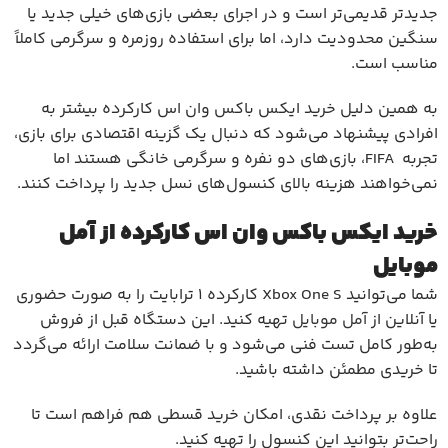
جدیدتر قدیمی‌تر است و در اجرای بعضی بازی‌های خیلی جدید یا
سنگین محدودیت دارد، اما برای استفاده روزمره و سرگرمی کاملاً
مناسب است.
به همین دلیل خرید ایکس باکس وان اس کارکرده بیشتر به
افرادی پیشنهاد می‌شود که دنبال یک گزینه اقتصادی برای بازی،
تجربه FIFA، بازی‌های دو نفره و سرگرمی خانگی هستند اما
نمی‌خواهند هزینه بالای کنسول‌های نسل جدید را پرداخت کنند.
خرید ایکس باکس وان اس کارکرده از آمل
موبایل
شما می‌توانید Xbox One S کارکرده 1 ترابایت را به صورت حضوری
یا آنلاین از
آمل موبایل
تهیه کنید. این دستگاه قبل از فروش
به‌طور کامل تست فنی می‌شود و با ضمانت سلامت ارائه می‌گردد
تا خریدی مطمئن داشته باشید.
علاوه بر پرداخت نقدی، امکان خرید قسطی هم فراهم است تا
راحت‌تر بتوانید این کنسول را تهیه کنید.