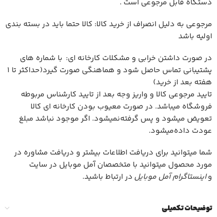
دستگاه قابل مرجوعی است .
مرجوعی به دلیل انصراف از خرید کالا: کالا حتما باید در بسته بندی
اولیه باشد
در صورت داشتن خرابی و مشکلات کارخانه ای: با شماره های
پشتیبانی تماس حاصل شود و هماهنگی صورت گیرد(حداکثر تا 1
هفته بعد از خرید)
تایید مرجوعی کالا و واریز وجه بعد از تایید کارشناس مربوطه
فروشگاه میباشد. در صورت معیوب بودن کارخانه ای کالا
تعویض میشود و پس گرفته‌نمیشود. اگر موجود نباشد مبلغ
عودت داده‌میشود.
شما میتوانید برای دریافت اطلاعات بیشتر و دریافت مشاوره در
مورد محصول میتوانید با متخصصان آمل موبایل در سایت
و
اینستاگرام آمل موبایل
در ارتباط باشید.
توضیحات تکمیلی