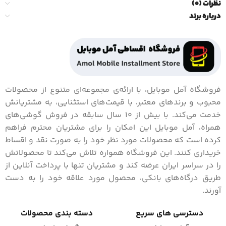
نظرات (0)
درباره برند
فروشگاه آمل موبایل، با ارائه‌ی مجموعه‌ای متنوع از محصولات
محبوب و برندهای معتبر، با قیمت‌های استثنایی، به مشتریانش
خدمت می‌کند. با بیش از 10 سال سابقه در فروش گوشی‌های
همراه، آمل موبایل این امکان را برای مشتریان محترم فراهم
کرده است که محصولات مورد نظر خود را به صورت نقد و اقساط
خریداری کنند. این فروشگاه همواره تلاش می‌کند تا محصولاتش
را در سراسر ایران عرضه کند و مشتریان تنها با پرداخت آنلاین از
طریق درگاه‌های بانکی، محصول مورد علاقه خود را به دست
آورند.
دسترسی های سریع
دسته بندی محصولات