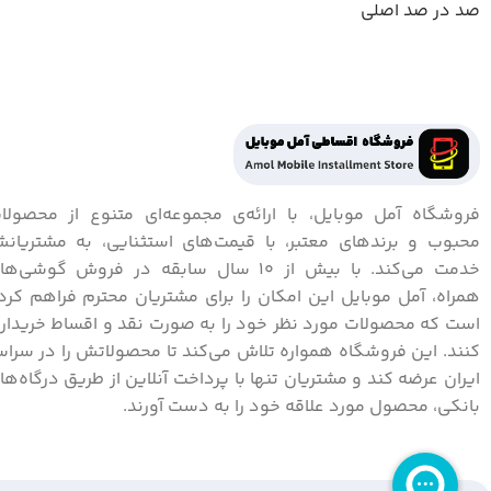
صد در صد اصلی
فروشگاه آمل موبایل، با ارائه‌ی مجموعه‌ای متنوع از محصولا
محبوب و برندهای معتبر، با قیمت‌های استثنایی، به مشتریان
خدمت می‌کند. با بیش از 10 سال سابقه در فروش گوشی‌ه
همراه، آمل موبایل این امکان را برای مشتریان محترم فراهم کرد
است که محصولات مورد نظر خود را به صورت نقد و اقساط خریدار
کنند. این فروشگاه همواره تلاش می‌کند تا محصولاتش را در سراس
ایران عرضه کند و مشتریان تنها با پرداخت آنلاین از طریق درگاه‌ها
بانکی، محصول مورد علاقه خود را به دست آورند.