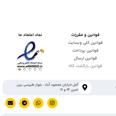
قوانین و مقررات
نماد اعتماد ما
قوانین کلی وبسایت
قوانین پرداخت
قوانین ارسال
قوانین بازگشت کالا
آمل خیابان محمود آباد ، بلوار طبرسی بین
امین ۱۴ و ۱۶