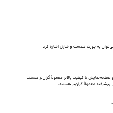
فحه‌نمایش با کیفیت بالاتر معمولاً گران‌تر هستند.
یشرفته معمولاً گران‌تر هستند.
.