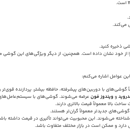
است.
.
شی ذخیره کنید.
این عوامل اشاره می‌کنم:
وشی‌های با دوربین‌های پیشرفته، حافظه بیشتر، پردازنده قوی‌تر و ص
دروید
و
ویندوز فون
عرضه می‌شوند. گوشی‌های با سیستم‌عامل‌های پ
اخت بالا معمولاً قیمت بالاتری دارند.
وشی‌های جدیدتر معمولاً گران‌تر هستند.
شناخته می‌شوند. این محبوبیت می‌تواند تأثیری در قیمت داشته باشد
 دارد و ممکن است در بازار مختلف متفاوت باشد.