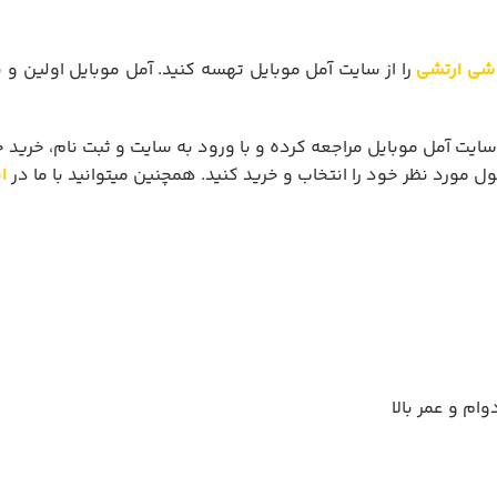
شی ارتشی
را از سایت آمل موبایل تهسه کنید. آمل موبایل اولین و
ایت آمل موبایل مراجعه کرده و با ورود به سایت و ثبت نام، خرید 
ل مورد نظر خود را انتخاب و خرید کنید. همچنین میتوانید با ما در
ا
م و عمر بالا