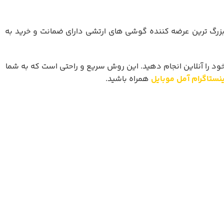
 بزرگ ترین عرضه کننده گوشی های ارتشی دارای ضمانت و خرید به
خود را آنلاین انجام دهید. این روش سریع و راحتی است که به شما
ینستاگرام آمل موبایل
همراه باشید.