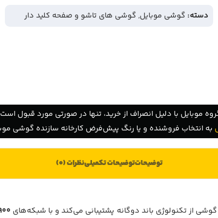
دسته:
گوشی موبایل
,
گوشی های تاشو و صفحه کلید دار
روه موبایل با دلیل انصراف از خرید، تنها در صورتی مورد قبول است ک
به انتخاب فروشنده و یا رنگ پیش‌فرض کارخانه سازنده گوشی موبا
توضیحات
توضیحات تکمیلی
نظرات (0)
شی از تکنولوژی باند دوگانه پشتیبانی می‌کند و با شبکه‌های
SM 900