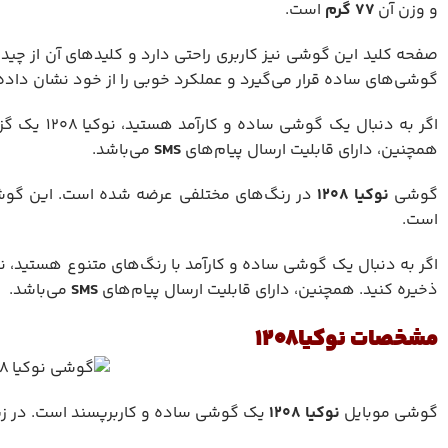
و وزن آن
۷۷
گرم
است.
گوشی‌های ساده قرار می‌گیرد و عملکرد خوبی را از خود نشان داده
اگر به دنبال یک گوشی ساده و کارآمد هستید، نوکیا 1208 یک گزینه مناسب خواهد بود. این گوشی دارای حافظه داخلی
همچنین، دارای قابلیت ارسال پیام‌های
SMS
می‌باشد.
گوشی
نوکیا 1208
در رنگ‌های مختلفی عرضه شده است. این گوشی
است.
اگر به دنبال یک گوشی ساده و کارآمد با رنگ‌های متنوع هستید، نوکیا 1208 یک گزینه مناسب خواهد بود. این گوشی دارای حاف
ذخیره کنید. همچنین، دارای قابلیت ارسال پیام‌های
SMS
می‌باشد.
مشخصات نوکیا1208
گوشی موبایل
نوکیا 1208
یک گوشی ساده و کاربرپسند است. در زیر