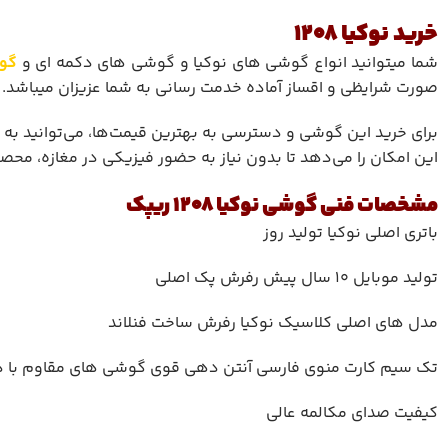
خرید نوکیا 1208
شما میتوانید انواع گوشی های نوکیا و گوشی های دکمه ای و
گو
صورت شرایظی و اقساز آماده خدمت رسانی به شما عزیزان میباشد.
برای خرید این گوشی و دسترسی به بهترین قیمت‌ها، می‌توانید به س
این امکان را می‌دهد تا بدون نیاز به حضور فیزیکی در مغازه، محصو
مشخصات فنی گوشی نوکیا 1208 ریپک
باتری اصلی نوکیا تولید روز
تولید موبایل 10 سال پیش رفرش پک اصلی
مدل های اصلی کلاسیک نوکیا رفرش ساخت فنلاند
تک سیم کارت منوی فارسی آنتن دهی قوی گوشی های مقاوم با دوا
کیفیت صدای مکالمه عالی