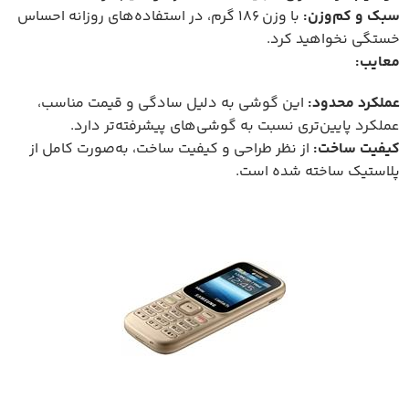
سبک و کم‌وزن:
با وزن ۱۸۶ گرم، در استفاده‌های روزانه احساس
خستگی نخواهید کرد.
معایب:
عملکرد محدود:
این گوشی به دلیل سادگی و قیمت مناسب،
عملکرد پایین‌تری نسبت به گوشی‌های پیشرفته‌تر دارد.
کیفیت ساخت:
از نظر طراحی و کیفیت ساخت، به‌صورت کامل از
پلاستیک ساخته شده است.