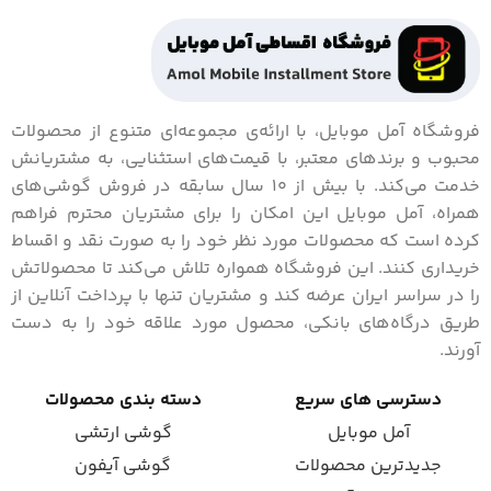
فروشگاه آمل موبایل، با ارائه‌ی مجموعه‌ای متنوع از محصولات
محبوب و برندهای معتبر، با قیمت‌های استثنایی، به مشتریانش
خدمت می‌کند. با بیش از 10 سال سابقه در فروش گوشی‌های
همراه، آمل موبایل این امکان را برای مشتریان محترم فراهم
کرده است که محصولات مورد نظر خود را به صورت نقد و اقساط
خریداری کنند. این فروشگاه همواره تلاش می‌کند تا محصولاتش
را در سراسر ایران عرضه کند و مشتریان تنها با پرداخت آنلاین از
طریق درگاه‌های بانکی، محصول مورد علاقه خود را به دست
آورند.
دسترسی های سریع
دسته بندی محصولات
آمل موبایل
گوشی ارتشی
جدیدترین محصولات
گوشی آیفون