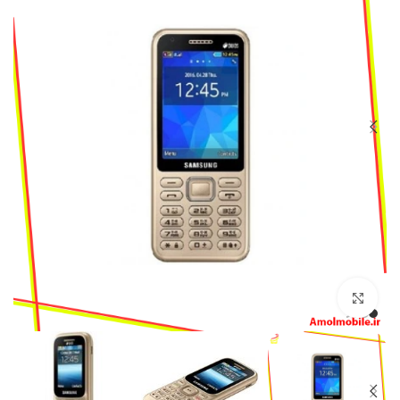
بزرگنمایی تصویر