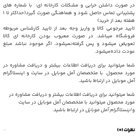
در صورت داشتن خرابی و مشکلات کارخانه ای: با شماره های
پشتیبانی تماس حاصل شود و هماهنگی صورت گیرد(حداکثر تا 1
هفته بعد از خرید)
تایید مرجوعی کالا و واریز وجه بعد از تایید کارشناس مربوطه
فروشگاه میباشد. در صورت معیوب بودن کارخانه ای کالا
تعویض میشود و پس گرفته‌نمیشود. اگر موجود نباشد مبلغ
عودت داده‌میشود.
شما میتوانید برای دریافت اطلاعات بیشتر و دریافت مشاوره در
مورد محصول با متخصصان آمل موبایل در سایت و اینستاگرام
آمل موبایل در ارتباط باشید.
شما میتوانید برای دریافت اطلاعات بیشتر و دریافت مشاوره در
مورد محصول میتوانید با متخصصان آمل موبایل در سایت
و
اینستاگرام آمل موبایل
در ارتباط باشید.
نظرات (0)