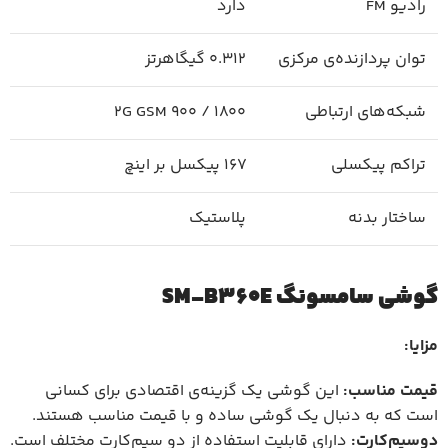
رادیو FM
دارد
توان پردازنده‌ی مرکزی
0.312 گیگاهرتز
شبکه‌های ارتباطی
2G GSM 900 / 1800
تراکم پیکسلی
167 پیکسل بر اینچ
ساختار بدنه
پلاستیک
گوشی سامسونگ SM-B360E
مزایا:
قیمت مناسب:
این گوشی یک گزینه‌ی اقتصادی برای کسانی
است که به دنبال یک گوشی ساده و با قیمت مناسب هستند.
دوسیم‌کارت:
دارای قابلیت استفاده از دو سیم‌کارت مختلف است.