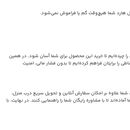
ا چیده‌ایم تا خرید این محصول برای شما آسان شود. در همین
اطی
را برایتان فراهم کرده‌ایم تا بدون فشار مالی، امنیت
، شما علاوه بر امکان سفارش آنلاین و تحویل سریع درب منزل،
ده‌اند تا با مشاوره رایگان شما را راهنمایی کنند. در نهایت، با