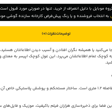
روه موبایل با دلیل انصراف از خرید، تنها در صورتی مورد قبول است ک
به انتخاب فروشنده و یا رنگ پیش‌فرض کارخانه سازنده گوشی موبا
توضیحات
نظرات (0)
به کوچک تمام اطلاعاتشان می‌پرد، این غول کوچک اپیسر به معنای 
ید.
 خنثی می‌کند.
ن فضا برای ذخیره‌سازی هزاران فیلم باکیفیت، موزیک و فایل‌های س