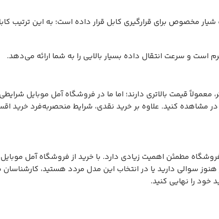
مولاً قیمت بالاتری دارند؛ اما ما در
فروشگاه آمل موبایل
شرایطی ر
در مشاهده کنید. علاوه بر خرید نقدی، شرایط منحصربه‌فرد
خرید اقس
 فروشگاه مطمئن اهمیت زیادی دارد. با خرید از فروشگاه آمل موبایل
نوز سوالی دارید یا در انتخاب این مدل مردد هستید، کارشناسان ما آما