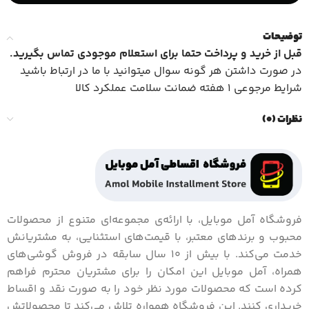
توضیحات
قبل از خرید و پرداخت حتما برای استعلام موجودی تماس بگیرید
.
در صورت داشتن هر گونه سوال میتوانید با ما در ارتباط باشید
شرایط مرجوعی 1 هفته ضمانت سلامت عملکرد کالا
نظرات (0)
فروشگاه آمل موبایل، با ارائه‌ی مجموعه‌ای متنوع از محصولات
محبوب و برندهای معتبر، با قیمت‌های استثنایی، به مشتریانش
خدمت می‌کند. با بیش از 10 سال سابقه در فروش گوشی‌های
همراه، آمل موبایل این امکان را برای مشتریان محترم فراهم
کرده است که محصولات مورد نظر خود را به صورت نقد و اقساط
خریداری کنند. این فروشگاه همواره تلاش می‌کند تا محصولاتش