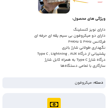
ویژگی های محصول:
دارای نویز کنسلینگ
دارای دو میکروفون بی سیم یقه ای حرفه ای
فرکانس 20Hz تا 20KHz
نگهداری طولانی شارژ باتری
پشتیبانی از درگاه Type C , Lightning , AUX
درگاه شارژ Type C به همراه کابل شارژ
سازگاری با تمامی دستگاه‌ها
دسته:
میکروفون