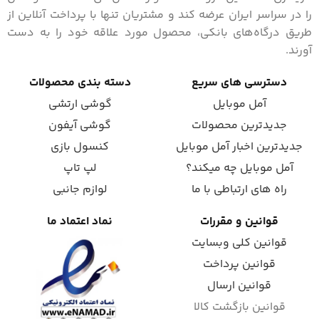
را در سراسر ایران عرضه کند و مشتریان تنها با پرداخت آنلاین از
طریق درگاه‌های بانکی، محصول مورد علاقه خود را به دست
آورند.
دسترسی های سریع
دسته بندی محصولات
آمل موبایل
گوشی ارتشی
جدیدترین محصولات
گوشی آیفون
جدیدترین اخبار آمل موبایل
کنسول بازی
آمل موبایل چه میکند؟
لپ تاپ
راه های ارتباطی با ما
لوازم جانبی
قوانین و مقررات
نماد اعتماد ما
قوانین کلی وبسایت
قوانین پرداخت
قوانین ارسال
قوانین بازگشت کالا