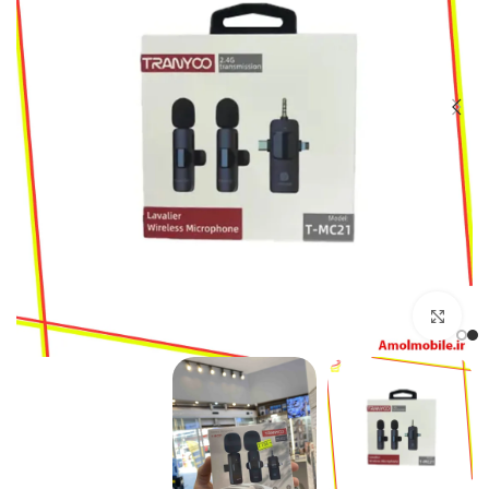
بزرگنمایی تصویر