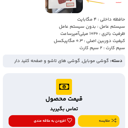
حافظه داخلی :
۴ مگابایت
سیستم عامل :
بدون سیستم عامل
ظرفیت باتری :
۱۰۲۰ میلی‌آمپرساعت
کیفیت دوربین اصلی :
۰.۳ مگاپیکسل
سیم کارت :
۲ سیم کارت
دسته:
گوشی موبایل
,
گوشی های تاشو و صفحه کلید دار
قیمت محصول
تماس بگیرید
مقایسه
افزودن به علاقه مندی