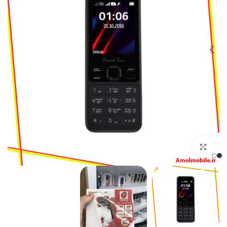
بزرگنمایی تصویر