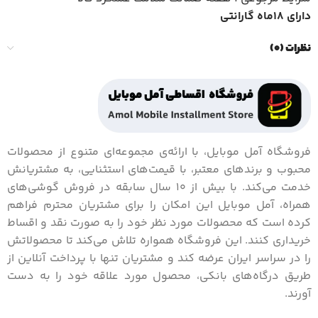
دارای 18ماه گارانتی
نظرات (0)
فروشگاه آمل موبایل، با ارائه‌ی مجموعه‌ای متنوع از محصولات
محبوب و برندهای معتبر، با قیمت‌های استثنایی، به مشتریانش
خدمت می‌کند. با بیش از 10 سال سابقه در فروش گوشی‌های
همراه، آمل موبایل این امکان را برای مشتریان محترم فراهم
کرده است که محصولات مورد نظر خود را به صورت نقد و اقساط
خریداری کنند. این فروشگاه همواره تلاش می‌کند تا محصولاتش
را در سراسر ایران عرضه کند و مشتریان تنها با پرداخت آنلاین از
طریق درگاه‌های بانکی، محصول مورد علاقه خود را به دست
آورند.