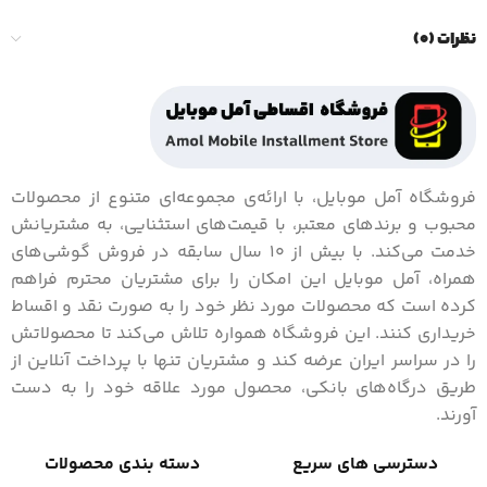
نظرات (0)
فروشگاه آمل موبایل، با ارائه‌ی مجموعه‌ای متنوع از محصولات
محبوب و برندهای معتبر، با قیمت‌های استثنایی، به مشتریانش
خدمت می‌کند. با بیش از 10 سال سابقه در فروش گوشی‌های
همراه، آمل موبایل این امکان را برای مشتریان محترم فراهم
کرده است که محصولات مورد نظر خود را به صورت نقد و اقساط
خریداری کنند. این فروشگاه همواره تلاش می‌کند تا محصولاتش
را در سراسر ایران عرضه کند و مشتریان تنها با پرداخت آنلاین از
طریق درگاه‌های بانکی، محصول مورد علاقه خود را به دست
آورند.
دسترسی های سریع
دسته بندی محصولات