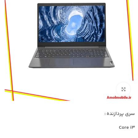
بزرگنمایی تصویر
سری پردازنده :
Core i3