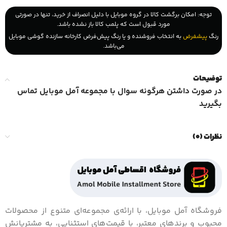
توجه: امکان برگشت کالا در گروه موبایل با دلیل انصراف از خرید، تنها در صورتی
مورد قبول است که پلمب کالا باز نشده باشد.
رنگ
پیشفرض
به انتخاب فروشنده و یا رنگ پیش‌فرض کارخانه سازنده گوشی موبایل
می‌باشد.
توضیحات
در صورت داشتن هرگونه سوال با مجموعه آمل موبایل تماس
بگیرید
نظرات (0)
فروشگاه آمل موبایل، با ارائه‌ی مجموعه‌ای متنوع از محصولات
محبوب و برندهای معتبر، با قیمت‌های استثنایی، به مشتریانش