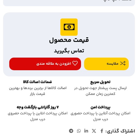
قیمت محصول
تماس بگیرید
مقایسه
افزودن به علاقه مندی
تحویل سریع
ضمانت اصالت کالا
ارسال پست پیشتاز جهت تحویل در
اصالت کالاها از برترین برندها و بهترین
کمترین زمان ممکن
قیمت بازار
پرداخت امن
7 روز گارانتی بازگشت وجه
امکان پرداخت آنلاین یا پرداخت حضوری
امکان پرداخت انلاین یا پرداخت حضروی
درب منزل
درب منزل
اشتراک گذاری: