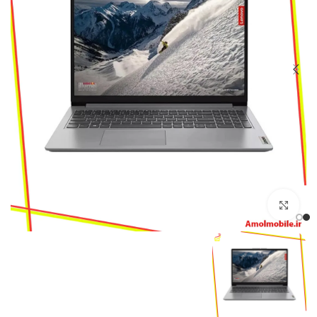
بزرگنمایی تصویر