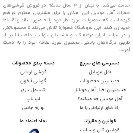
خدمت می‌کند. با بیش از 10 سال سابقه در فروش گوشی‌های
همراه، آمل موبایل این امکان را برای مشتریان محترم فراهم
کرده است که محصولات مورد نظر خود را به صورت نقد و اقساط
خریداری کنند. این فروشگاه همواره تلاش می‌کند تا محصولاتش
را در سراسر ایران عرضه کند و مشتریان تنها با پرداخت آنلاین از
طریق درگاه‌های بانکی، محصول مورد علاقه خود را به دست
آورند.
دسترسی های سریع
دسته بندی محصولات
آمل موبایل
گوشی ارتشی
جدیدترین محصولات
گوشی آیفون
جدیدترین اخبار آمل موبایل
کنسول بازی
آمل موبایل چه میکند؟
لپ تاپ
راه های ارتباطی با ما
لوازم جانبی
قوانین و مقررات
نماد اعتماد ما
قوانین کلی وبسایت