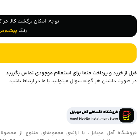
توجه: امکان برگشت کالا در گ
رنگ
پیشفرض
قبل از خرید و پرداخت حتما برای استعلام موجودی تماس بگیرید
.
در صورت داشتن هر گونه سوال میتوانید با ما در ارتباط باشید
فروشگاه آمل موبایل، با ارائه‌ی مجموعه‌ای متنوع از محصولا