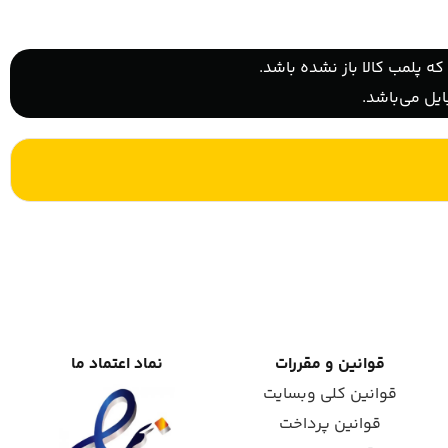
ه پلمب کالا باز نشده باشد.
یل می‌باشد.
قوانین و مقررات
نماد اعتماد ما
قوانین کلی وبسایت
قوانین پرداخت