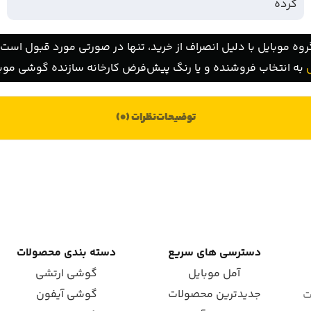
کرده
روه موبایل با دلیل انصراف از خرید، تنها در صورتی مورد قبول است ک
به انتخاب فروشنده و یا رنگ پیش‌فرض کارخانه سازنده گوشی موبا
توضیحات
نظرات (0)
دسترسی های سریع
دسته بندی محصولات
آمل موبایل
گوشی ارتشی
جدیدترین محصولات
گوشی آیفون
ت