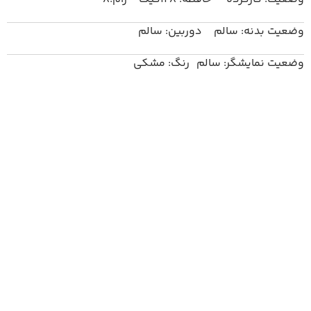
وضعیت بدنه: سالم دوربین: سالم
وضعیت نمایشگر: سالم رنگ: مشکی