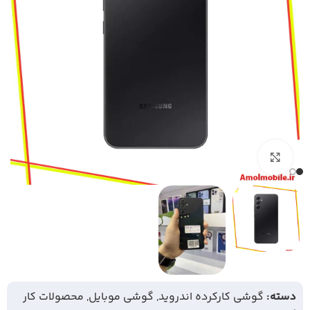
بزرگنمایی تصویر
دسته:
گوشی کارکرده اندروید
,
گوشی موبایل
,
محصولات کار