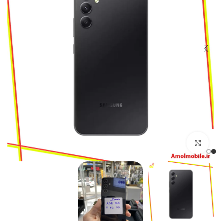
بزرگنمایی تصویر