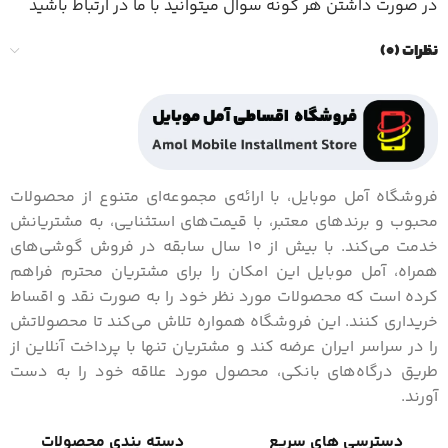
در صورت داشتن هر گونه سوال میتوانید با ما در ارتباط باشید
نظرات (0)
فروشگاه آمل موبایل، با ارائه‌ی مجموعه‌ای متنوع از محصولات
محبوب و برندهای معتبر، با قیمت‌های استثنایی، به مشتریانش
خدمت می‌کند. با بیش از 10 سال سابقه در فروش گوشی‌های
همراه، آمل موبایل این امکان را برای مشتریان محترم فراهم
کرده است که محصولات مورد نظر خود را به صورت نقد و اقساط
خریداری کنند. این فروشگاه همواره تلاش می‌کند تا محصولاتش
را در سراسر ایران عرضه کند و مشتریان تنها با پرداخت آنلاین از
طریق درگاه‌های بانکی، محصول مورد علاقه خود را به دست
آورند.
دسترسی های سریع
دسته بندی محصولات