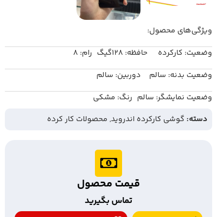
ویژگی‌های محصول:
وضعیت: کارکرده حافظه: 128گیگ رام: 8
وضعیت بدنه: سالم دوربین: سالم
وضعیت نمایشگر: سالم رنگ: مشکی
دسته:
گوشی کارکرده اندروید
,
محصولات کار کرده
قیمت محصول
تماس بگیرید