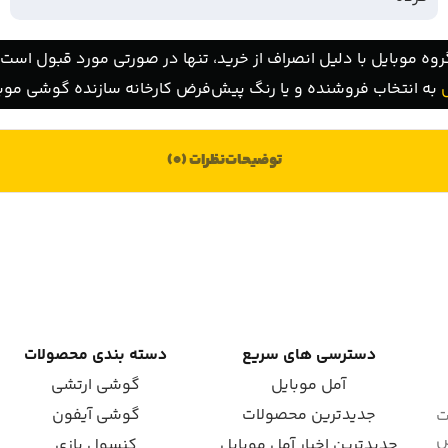
روه موبایل با دلیل انصراف از خرید، تنها در صورتی مورد قبول است ک
به انتخاب فروشنده و یا رنگ پیش‌فرض کارخانه سازنده گوشی موبا
توضیحات
نظرات (0)
دسترسی های سریع
دسته بندی محصولات
آمل موبایل
گوشی ارتشی
جدیدترین محصولات
گوشی آیفون
ت
ش
جدیدترین اخبار آمل موبایل
کنسول بازی