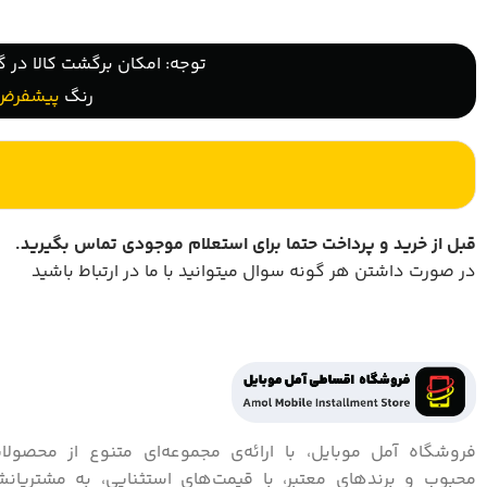
توجه: امکان برگشت کالا در گ
رنگ
پیشفرض
قبل از خرید و پرداخت حتما برای استعلام موجودی تماس بگیرید
.
در صورت داشتن هر گونه سوال میتوانید با ما در ارتباط باشید
فروشگاه آمل موبایل، با ارائه‌ی مجموعه‌ای متنوع از محصولا
محبوب و برندهای معتبر، با قیمت‌های استثنایی، به مشتریان