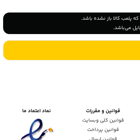
ه پلمب کالا باز نشده باشد.
یل می‌باشد.
قوانین و مقررات
نماد اعتماد ما
قوانین کلی وبسایت
قوانین پرداخت
قوانین ارسال