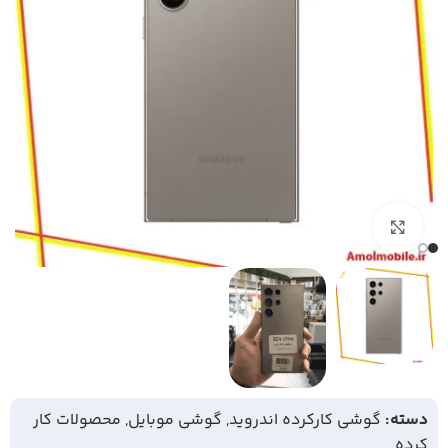
بزرگنمایی تصویر
دسته:
گوشی کارکرده اندروید
,
گوشی موبایل
,
محصولات کار
کرده