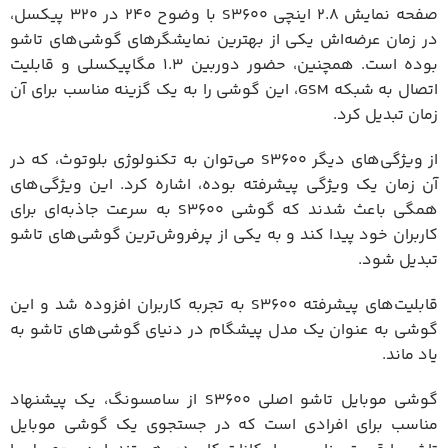
صفحه نمایش 2.8 اینچی S3600 با وضوح 240 در 320 پیکسل،
در زمان عرضه‌اش یکی از بهترین نمایشگرهای گوشی‌های تاشو
بوده است. همچنین، حضور دوربین 1.3 مگاپیکسلی و قابلیت
اتصال به شبکه GSM، این گوشی را به یک گزینه مناسب برای آن
زمان تبدیل کرد.
از ویژگی‌های دیگر S3600 می‌توان به تکنولوژی بلوتوث، که در
آن زمان یک ویژگی پیشرفته بوده، اشاره کرد. این ویژگی‌های
همگی باعث شدند که گوشی S3600 به سرعت جاذبه‌ای برای
کاربران خود پیدا کند و به یکی از پرفروش‌ترین گوشی‌های تاشو
تبدیل شود.
قابلیت‌های پیشرفته S3600 به تجربه کاربران افزوده شد و این
گوشی به عنوان یک مدل پیشگام در دنیای گوشی‌های تاشو به
یاد ماند.
گوشی موبایل تاشو اصلی S3600 از سامسونگ، یک پیشنهاد
مناسب برای افرادی است که در جستجوی یک گوشی موبایل