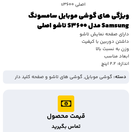
ویژگی های گوشی موبایل سامسونگ
Samsung مدل S3600 تاشو اصلی
دارای صفحه نمایش تاشو
داشتن دوربین با کیفیت
وزن به نسبت بالا
ابعاد مناسب
اندازه: 2.2 اینچ
دسته:
گوشی موبایل
,
گوشی های تاشو و صفحه کلید دار
قیمت محصول
تماس بگیرید