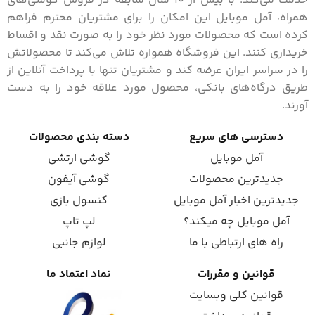
خدمت می‌کند. با بیش از 10 سال سابقه در فروش گوشی‌های
همراه، آمل موبایل این امکان را برای مشتریان محترم فراهم
کرده است که محصولات مورد نظر خود را به صورت نقد و اقساط
خریداری کنند. این فروشگاه همواره تلاش می‌کند تا محصولاتش
را در سراسر ایران عرضه کند و مشتریان تنها با پرداخت آنلاین از
طریق درگاه‌های بانکی، محصول مورد علاقه خود را به دست
آورند.
دسترسی های سریع
دسته بندی محصولات
آمل موبایل
گوشی ارتشی
جدیدترین محصولات
گوشی آیفون
جدیدترین اخبار آمل موبایل
کنسول بازی
آمل موبایل چه میکند؟
لپ تاپ
راه های ارتباطی با ما
لوازم جانبی
قوانین و مقررات
نماد اعتماد ما
قوانین کلی وبسایت