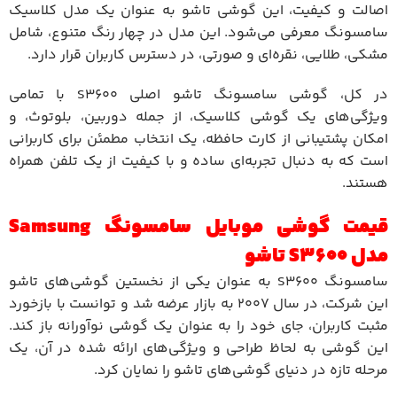
اصالت و کیفیت، این گوشی تاشو به عنوان یک مدل کلاسیک
سامسونگ معرفی می‌شود. این مدل در چهار رنگ متنوع، شامل
مشکی، طلایی، نقره‌ای و صورتی، در دسترس کاربران قرار دارد.
در کل، گوشی سامسونگ تاشو اصلی S3600 با تمامی
ویژگی‌های یک گوشی کلاسیک، از جمله دوربین، بلوتوث، و
امکان پشتیبانی از کارت حافظه، یک انتخاب مطمئن برای کاربرانی
است که به دنبال تجربه‌ای ساده و با کیفیت از یک تلفن همراه
هستند.
قیمت گوشی موبایل سامسونگ Samsung
مدل S3600 تاشو
سامسونگ S3600 به عنوان یکی از نخستین گوشی‌های تاشو
این شرکت، در سال 2007 به بازار عرضه شد و توانست با بازخورد
مثبت کاربران، جای خود را به عنوان یک گوشی نوآورانه باز کند.
این گوشی به لحاظ طراحی و ویژگی‌های ارائه شده در آن، یک
مرحله تازه در دنیای گوشی‌های تاشو را نمایان کرد.