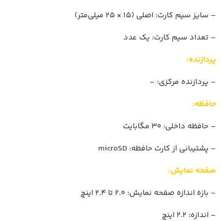
– سایز سیم کارت: اصلی (15 × 25 میلی‌متر)
– تعداد سیم کارت: یک عدد
پردازنده:
– پردازنده مرکزی: –
حافظه:
– حافظه داخلی: 30 مگابایت
– پشتیبانی از کارت حافظه: microSD
صفحه نمایش:
– بازه اندازه صفحه نمایش: 2.0 تا 2.4 اینچ
– اندازه: 2.2 اینچ