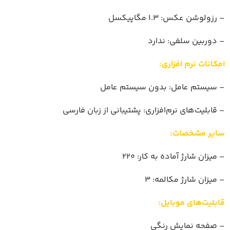
– رزولوشن عکس: 1.3 مگاپیکسل
– دوربین سلفی: ندارد
امکانات نرم افزاری:
– سیستم عامل: بدون سیستم عامل
– قابلیت‌های نرم‌افزاری: پشتیبانی از زبان فارسی
سایر مشخصات:
– میزان شارژ آماده به کار: 220
– میزان شارژ مکالمه: 3
قابلیت‌های موبایل:
– صفحه نمایش رنگی