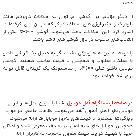
دهید.
از دیگر مزایای این گوشی می‌توان به امکانات کاربردی مانند
بلوتوث و تکنولوژی‌های مختلف دیگر که در آن جای گرفته‌اند،
اشاره کرد. این امکانات باعث می‌شوند گوشی S3600 یکی از
انتخاب‌های محبوب در بازار گوشی‌های تاشو باشد.
با توجه به این همه ویژگی مثبت، اگر به دنبال یک گوشی تاشو
با عملکرد مطلوب و همچنین با قیمت مناسب هستید، گوشی
موبایل تاشو اصلی S3600 از سامسونگ یک گزینه‌ی قابل توجه
برای شما خواهد بود.
در
صفحه اینستاگرام آمل موبایل
،
شما با آخرین مدل‌ها و انواع
موبایل‌های اصلی آیفون آشنا می‌شوید. اطلاعات جامعی در مورد
ویژگی‌ها، عملکرد، و قیمت‌های به‌روز موبایل‌ها ارائه می‌شود.
همچنین، موبایل‌های شبه اصل نیز به دقت معرفی شده و امکان
خرید با کیفیت در یک قیمت مقرون به‌صرفه به کاربران ارائه