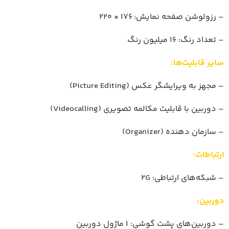
– رزولوشن صفحه نمایش: 176 × 220
– تعداد رنگ: 16 میلیون رنگ
سایر قابلیت‌ها:
– مجهز به ویرایشگر عکس (Picture Editing)
– دوربین با قابلیت مکالمه تصویری (Videocalling)
– سازمان دهنده (Organizer)
ارتباطات:
– شبکه‌های ارتباطی: 2G
دوربین:
– دوربین‌های پشت گوشی: 1 ماژول دوربین