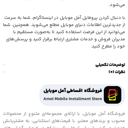
می‌شود.
با دنبال کردن پروفایل آمل موبایل در اینستاگرام، شما به سرعت
از جدیدترین اطلاعات دنیای موبایل مطلع می‌شوید. همچنین، شما
می‌توانید از این فرصت استفاده کنید تا به‌صورت مستقیم با
مدیران فروش و خدمات مشتری ارتباط برقرار کنید و پرسش‌های
خود را مطرح کنید.
توضیحات تکمیلی
نظرات (0)
فروشگاه آمل موبایل، با ارائه‌ی مجموعه‌ای متنوع از محصولات
محبوب و برندهای معتبر، با قیمت‌های استثنایی، به مشتریانش