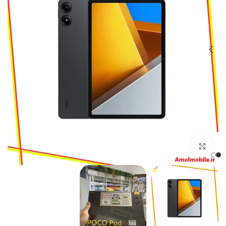
بزرگنمایی تصویر