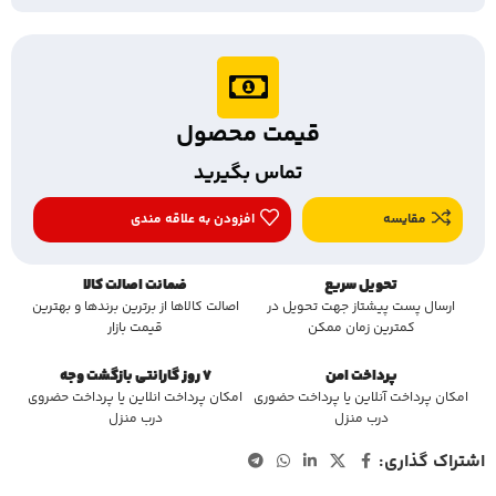
قیمت محصول
تماس بگیرید
مقایسه
افزودن به علاقه مندی
تحویل سریع
ضمانت اصالت کالا
ارسال پست پیشتاز جهت تحویل در
اصالت کالاها از برترین برندها و بهترین
کمترین زمان ممکن
قیمت بازار
پرداخت امن
7 روز گارانتی بازگشت وجه
امکان پرداخت آنلاین یا پرداخت حضوری
امکان پرداخت انلاین یا پرداخت حضروی
درب منزل
درب منزل
اشتراک گذاری: