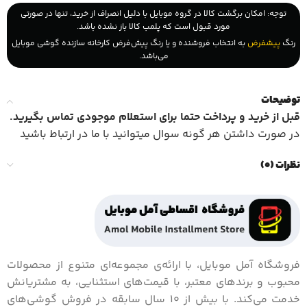
توجه: امکان برگشت کالا در گروه موبایل با دلیل انصراف از خرید، تنها در صورتی
مورد قبول است که پلمب کالا باز نشده باشد.
رنگ
پیشفرض
به انتخاب فروشنده و یا رنگ پیش‌فرض کارخانه سازنده گوشی موبایل
می‌باشد.
توضیحات
قبل از خرید و پرداخت حتما برای استعلام موجودی تماس بگیرید
.
در صورت داشتن هر گونه سوال میتوانید با ما در ارتباط باشید
نظرات (0)
فروشگاه آمل موبایل، با ارائه‌ی مجموعه‌ای متنوع از محصولات
محبوب و برندهای معتبر، با قیمت‌های استثنایی، به مشتریانش
خدمت می‌کند. با بیش از 10 سال سابقه در فروش گوشی‌های