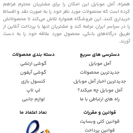
همراه، آمل موبایل این امکان را برای مشتریان محترم فراهم
کرده است که محصولات مورد نظر خود را به صورت نقد و اقساط
خریداری کنند. این فروشگاه همواره تلاش می‌کند تا محصولاتش
را در سراسر ایران عرضه کند و مشتریان تنها با پرداخت آنلاین از
طریق درگاه‌های بانکی، محصول مورد علاقه خود را به دست
آورند.
دسترسی های سریع
دسته بندی محصولات
آمل موبایل
گوشی ارتشی
جدیدترین محصولات
گوشی آیفون
جدیدترین اخبار آمل موبایل
کنسول بازی
آمل موبایل چه میکند؟
لپ تاپ
راه های ارتباطی با ما
لوازم جانبی
قوانین و مقررات
نماد اعتماد ما
قوانین کلی وبسایت
قوانین پرداخت