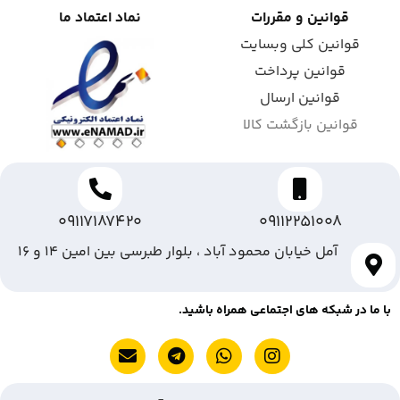
قوانین و مقررات
نماد اعتماد ما
قوانین کلی وبسایت
قوانین پرداخت
قوانین ارسال
قوانین بازگشت کالا
09117187420
09112251008
آمل خیابان محمود آباد ، بلوار طبرسی بین امین ۱۴ و ۱۶
با ما در شبکه های اجتماعی همراه باشید.