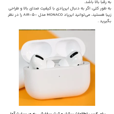
به رقبا بالا باشد.
به طور کلی، اگر به دنبال ایرپادی با کیفیت صدای بالا و طراحی
زیبا هستید، می‌توانید ایرپاد MONACO مدل -AIR-5 را در نظر
بگیرید .