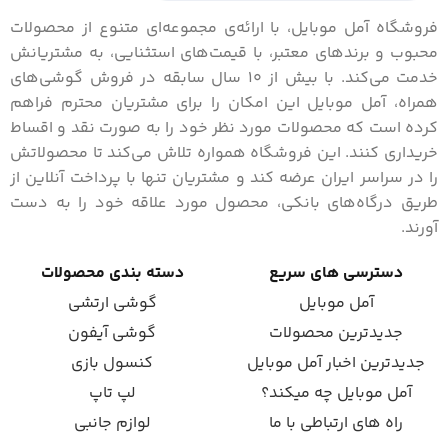
فروشگاه آمل موبایل، با ارائه‌ی مجموعه‌ای متنوع از محصولات
محبوب و برندهای معتبر، با قیمت‌های استثنایی، به مشتریانش
خدمت می‌کند. با بیش از 10 سال سابقه در فروش گوشی‌های
همراه، آمل موبایل این امکان را برای مشتریان محترم فراهم
کرده است که محصولات مورد نظر خود را به صورت نقد و اقساط
خریداری کنند. این فروشگاه همواره تلاش می‌کند تا محصولاتش
را در سراسر ایران عرضه کند و مشتریان تنها با پرداخت آنلاین از
طریق درگاه‌های بانکی، محصول مورد علاقه خود را به دست
آورند.
دسترسی های سریع
دسته بندی محصولات
آمل موبایل
گوشی ارتشی
جدیدترین محصولات
گوشی آیفون
جدیدترین اخبار آمل موبایل
کنسول بازی
آمل موبایل چه میکند؟
لپ تاپ
راه های ارتباطی با ما
لوازم جانبی