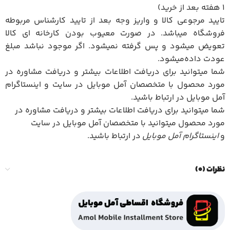
1 هفته بعد از خرید)
تایید مرجوعی کالا و واریز وجه بعد از تایید کارشناس مربوطه
فروشگاه میباشد. در صورت معیوب بودن کارخانه ای کالا
تعویض میشود و پس گرفته نمیشود. اگر موجود نباشد مبلغ
عودت داده‌میشود.
شما میتوانید برای دریافت اطلاعات بیشتر و دریافت مشاوره در
مورد محصول با متخصصان آمل موبایل در سایت و اینستاگرام
آمل موبایل در ارتباط باشید.
شما میتوانید برای دریافت اطلاعات بیشتر و دریافت مشاوره در
مورد محصول میتوانید با متخصصان آمل موبایل در سایت
و
اینستاگرام آمل موبایل
در ارتباط باشید.
نظرات (0)