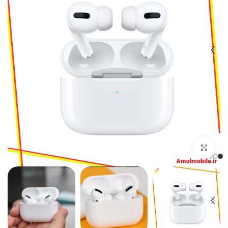
بزرگنمایی تصویر