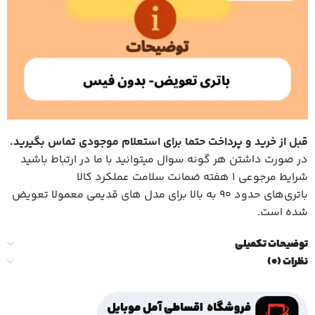
قبل از خرید و پرداخت حتما برای استعلام موجودی تماس بگیرید
.
در صورت داشتن هر گونه سوال میتوانید با ما در ارتباط باشید
شرایط مرجوعی 1 هفته ضمانت سلامت عملکرد کالا
باتری‌های حدود ۹۰ به بالا برای مدل های قدیمی معمولا تعویض
شده است.
توضیحات تکمیلی
نظرات (0)