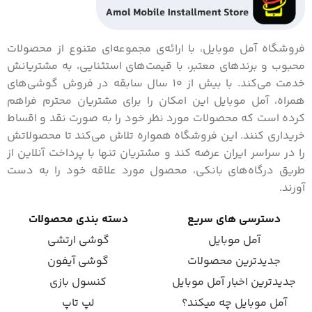
فروشگاه آمل موبایل، با ارائه‌ی مجموعه‌ای متنوع از محصولات
محبوب و برندهای معتبر، با قیمت‌های استثنایی، به مشتریانش
خدمت می‌کند. با بیش از 10 سال سابقه در فروش گوشی‌های
همراه، آمل موبایل این امکان را برای مشتریان محترم فراهم
کرده است که محصولات مورد نظر خود را به صورت نقد و اقساط
خریداری کنند. این فروشگاه همواره تلاش می‌کند تا محصولاتش
را در سراسر ایران عرضه کند و مشتریان تنها با پرداخت آنلاین از
طریق درگاه‌های بانکی، محصول مورد علاقه خود را به دست
آورند.
دسترسی های سریع
دسته بندی محصولات
آمل موبایل
گوشی ارتشی
جدیدترین محصولات
گوشی آیفون
جدیدترین اخبار آمل موبایل
کنسول بازی
آمل موبایل چه میکند؟
لپ تاپ