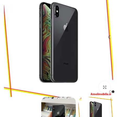
بزرگنمایی تصویر