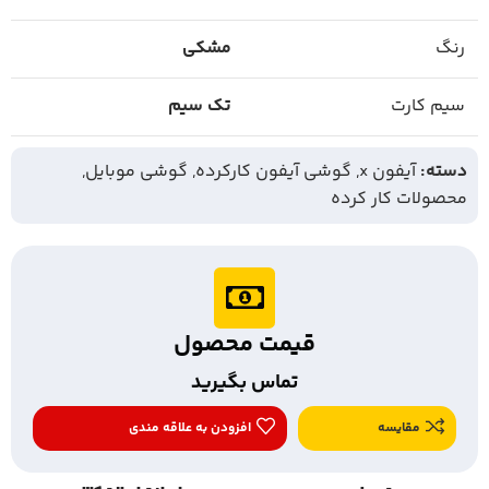
رنگ
مشکی
سیم کارت
تک سیم
دسته:
آیفون x
,
گوشی آیفون کارکرده
,
گوشی موبایل
,
محصولات کار کرده
قیمت محصول
تماس بگیرید
مقایسه
افزودن به علاقه مندی