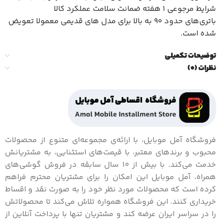
شرایط مرجوعی 1 هفته ضمانت سلامت عملکرد کالا
باتری‌های حدود ۹۰ به بالا برای مدل های قدیمی معمولا تعویض
شده است.
توضیحات تکمیلی
نظرات (0)
فروشگاه آمل موبایل، با ارائه‌ی مجموعه‌ای متنوع از محصولات
محبوب و برندهای معتبر، با قیمت‌های استثنایی، به مشتریانش
خدمت می‌کند. با بیش از 10 سال سابقه در فروش گوشی‌های
همراه، آمل موبایل این امکان را برای مشتریان محترم فراهم
کرده است که محصولات مورد نظر خود را به صورت نقد و اقساط
خریداری کنند. این فروشگاه همواره تلاش می‌کند تا محصولاتش
را در سراسر ایران عرضه کند و مشتریان تنها با پرداخت آنلاین از