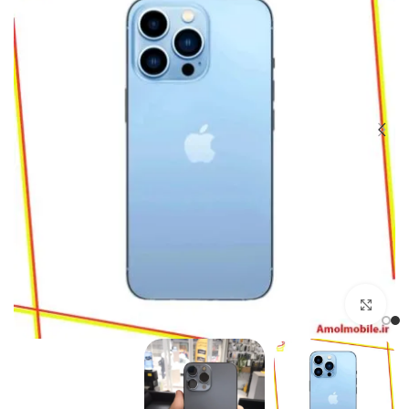
بزرگنمایی تصویر