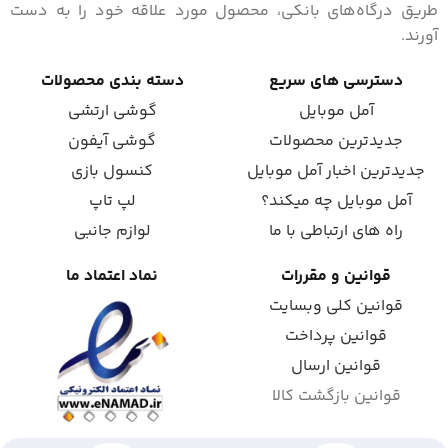
طریق درگاه‌های بانکی، محصول مورد علاقه خود را به دست
آورند.
دسترسی های سریع
دسته بندی محصولات
آمل موبایل
گوشی ارتشی
جدیدترین محصولات
گوشی آیفون
جدیدترین اخبار آمل موبایل
کنسول بازی
آمل موبایل چه میکند؟
لپ تاپ
راه های ارتباطی با ما
لوازم جانبی
قوانین و مقررات
نماد اعتماد ما
قوانین کلی وبسایت
قوانین پرداخت
قوانین ارسال
قوانین بازگشت کالا