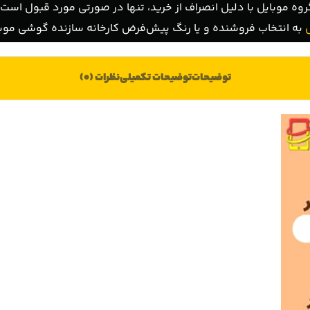
روه موبایل با دلیل انصراف از خرید، تنها در صورتی مورد قبول است ک
به انتخاب فروشنده و یا رنگ پیش‌فرض کارخانه سازنده گوشی موبا
توضیحات
توضیحات تکمیلی
نظرات (0)