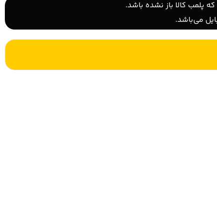
ه پلمب کالا باز نشده باشد.
یل می‌باشد.