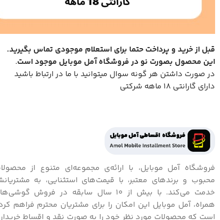
قبل از خرید و پرداخت حتما برای استعلام موجودی تماس بگیرید
.
این محصول بصورت نو در فروشگاه آمل موبایل موجود است
.
در صورت داشتن هر گونه سوال میتوانید با ما در ارتباط باشید
دارای گارانتی 18 ماهه شرکتی
فروشگاه آمل موبایل، با ارائه‌ی مجموعه‌ای متنوع از محصولا
محبوب و برندهای معتبر، با قیمت‌های استثنایی، به مشتریان
خدمت می‌کند. با بیش از 10 سال سابقه در فروش گوشی‌ه
همراه، آمل موبایل این امکان را برای مشتریان محترم فراهم کرد
است که محصولات مورد نظر خود را به صورت نقد و اقساط خریدار