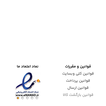
قوانین و مقررات
نماد اعتماد ما
قوانین کلی وبسایت
قوانین پرداخت
قوانین ارسال
قوانین بازگشت کالا