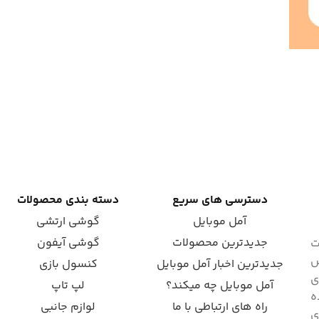
دسترسی های سریع
دسته بندی محصولات
آمل موبایل
گوشی ارتشی
جدیدترین محصولات
گوشی آیفون
ت
ش
جدیدترین اخبار آمل موبایل
کنسول بازی
ای
آمل موبایل چه میکند؟
لپ تاپ
ه
راه های ارتباطی با ما
لوازم جانبی
ی