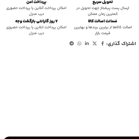
تحویل سریع
پرداخت امن
ارسال پست پیشتاز جهت تحویل در
امکان پرداخت آنلاین یا پرداخت حضوری
کمترین زمان ممکن
درب منزل
ضمانت اصالت کالا
7 روز گارانتی بازگشت وجه
اصالت کالاها از برترین برندها و بهترین
امکان پرداخت انلاین یا پرداخت حضروی
قیمت بازار
درب منزل
اشتراک گذاری: