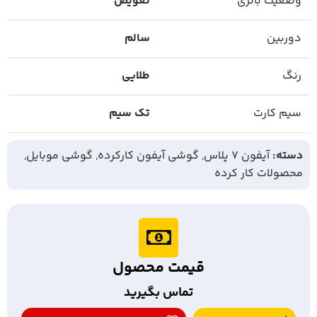
وضعیت باتری
تعویض
دوربین
سالم
رنگ
طلایی
سیم کارت
تک سیم
دسته:
آیفون 7 پلاس
,
گوشی آیفون کارکرده
,
گوشی موبایل
,
محصولات کار کرده
قیمت محصول
تماس بگیرید