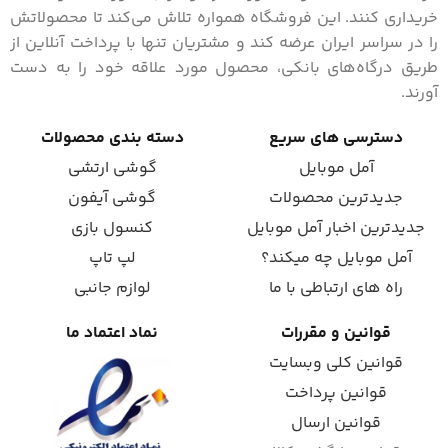
خریداری کنند. این فروشگاه همواره تلاش می‌کند تا محصولاتش
را در سراسر ایران عرضه کند و مشتریان تنها با پرداخت آنلاین از
طریق درگاه‌های بانکی، محصول مورد علاقه خود را به دست
آورند.
دسترسی های سریع
دسته بندی محصولات
آمل موبایل
گوشی ارتشی
جدیدترین محصولات
گوشی آیفون
جدیدترین اخبار آمل موبایل
کنسول بازی
آمل موبایل چه میکند؟
لپ تاپ
راه های ارتباطی با ما
لوازم جانبی
قوانین و مقررات
نماد اعتماد ما
قوانین کلی وبسایت
قوانین پرداخت
قوانین ارسال