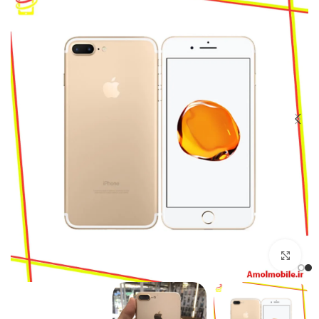
بزرگنمایی تصویر