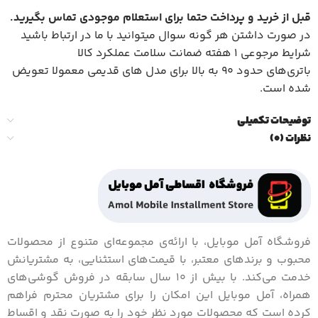
قبل از خرید و پرداخت حتما برای استعلام موجودی تماس بگیرید
.
در صورت داشتن هر گونه سوال میتوانید با ما در ارتباط باشید
شرایط مرجوعی 1 هفته ضمانت سلامت عملکرد کالا
باتری‌های حدود ۹۰ به بالا برای مدل های قدیمی معمولا تعویض
شده است.
توضیحات تکمیلی
نظرات (0)
فروشگاه آمل موبایل، با ارائه‌ی مجموعه‌ای متنوع از محصولات
محبوب و برندهای معتبر، با قیمت‌های استثنایی، به مشتریانش
خدمت می‌کند. با بیش از 10 سال سابقه در فروش گوشی‌های
همراه، آمل موبایل این امکان را برای مشتریان محترم فراهم
کرده است که محصولات مورد نظر خود را به صورت نقد و اقساط