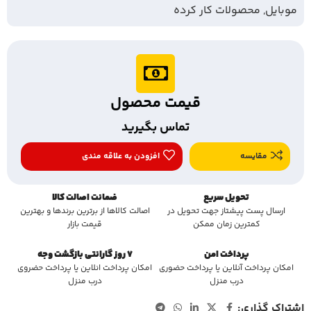
موبایل
,
محصولات کار کرده
قیمت محصول
تماس بگیرید
مقایسه
افزودن به علاقه مندی
تحویل سریع
ضمانت اصالت کالا
ارسال پست پیشتاز جهت تحویل در
اصالت کالاها از برترین برندها و بهترین
کمترین زمان ممکن
قیمت بازار
پرداخت امن
7 روز گارانتی بازگشت وجه
امکان پرداخت آنلاین یا پرداخت حضوری
امکان پرداخت انلاین یا پرداخت حضروی
درب منزل
درب منزل
اشتراک گذاری: