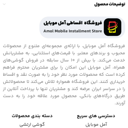
توضیحات محصول
فروشگاه آمل موبایل، با ارائه‌ی مجموعه‌ای متنوع از محصولات
محبوب و برندهای معتبر، با قیمت‌های استثنایی، به مشتریانش
خدمت می‌کند. با بیش از 10 سال سابقه در فروش گوشی‌های
همراه، آمل موبایل این امکان را برای مشتریان محترم فراهم
کرده است که محصولات مورد نظر خود را به صورت نقد و اقساط
خریداری کنند. این فروشگاه همواره تلاش می‌کند تا محصولاتش
را در سراسر ایران عرضه کند و مشتریان تنها با پرداخت آنلاین از
طریق درگاه‌های بانکی، محصول مورد علاقه خود را به دست
آورند.
دسترسی های سریع
دسته بندی محصولات
آمل موبایل
گوشی ارتشی