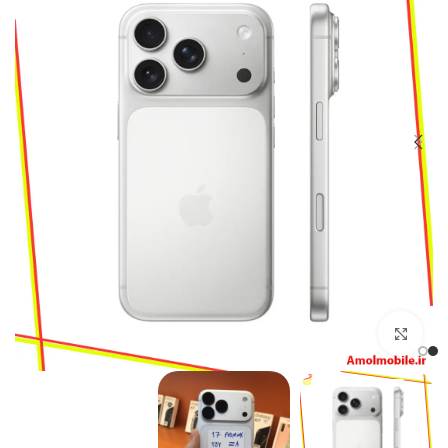
بزرگنمایی تصویر