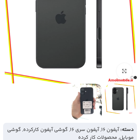
بزرگنمایی تصویر
دسته:
آیفون 16
,
آیفون سری 16
,
گوشی آیفون کارکرده
,
گوشی
موبایل
,
محصولات کار کرده