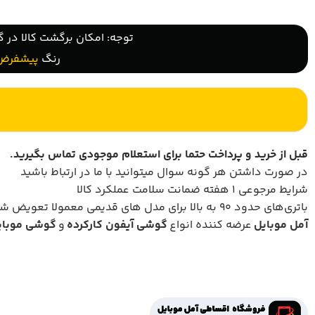
توجه: امکان برگشت کالا در گ
رنگ
پیشفرض
قبل از خرید و پرداخت حتما برای استعلام موجودی تماس بگیرید
.
در صورت داشتن هر گونه سوال میتوانید با ما در ارتباط باشید
شرایط مرجوعی 1 هفته ضمانت سلامت عملکرد کالا
باتری‌های حدود ۹۰ به بالا برای مدل های قدیمی معمولا تعویض شده است.
آمل موبایل
عرضه کننده انواع
گوشی آیفون کارکرده
و
گوشی موبای