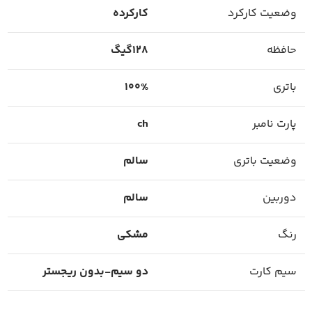
وضعیت کارکرد
کارکرده
حافظه
128گیگ
باتری
100%
پارت نامبر
ch
وضعیت باتری
سالم
دوربین
سالم
رنگ
مشکی
سیم کارت
دو سیم-بدون ریجستر