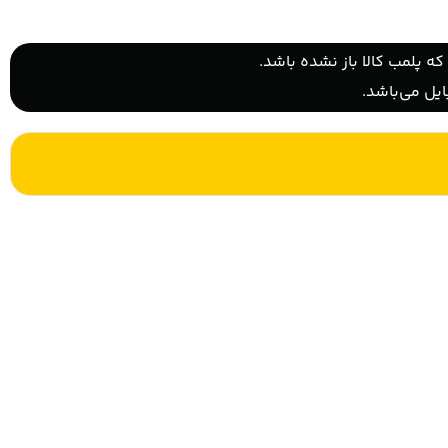
ه پلمب کالا باز نشده باشد.
یل می‌باشد.