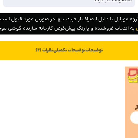
محصولات کار کرده
روه موبایل با دلیل انصراف از خرید، تنها در صورتی مورد قبول است ک
به انتخاب فروشنده و یا رنگ پیش‌فرض کارخانه سازنده گوشی موبا
توضیحات
توضیحات تکمیلی
نظرات (2)