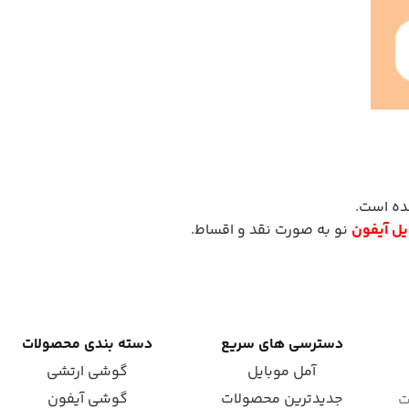
ل آیفون
نو به صورت نقد و اقساط.
دسترسی های سریع
دسته بندی محصولات
آمل موبایل
گوشی ارتشی
جدیدترین محصولات
گوشی آیفون
ت