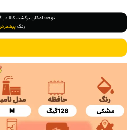
توجه: امکان برگشت کالا در گ
رنگ
پیشفرض