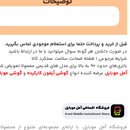
قبل از خرید و پرداخت حتما برای استعلام موجودی تماس بگیرید
.
در صورت داشتن هر گونه سوال میتوانید با ما در ارتباط باشید
شرایط مرجوعی 1 هفته ضمانت سلامت عملکرد کالا
باتری‌های حدود ۹۰ به بالا برای مدل های قدیمی معمولا تعویض شده است.
آمل موبایل
عرضه کننده انواع
گوشی آیفون کارکرده
و
گوشی موبای
فروشگاه آمل موبایل، با ارائه‌ی مجموعه‌ای متنوع از محصولا