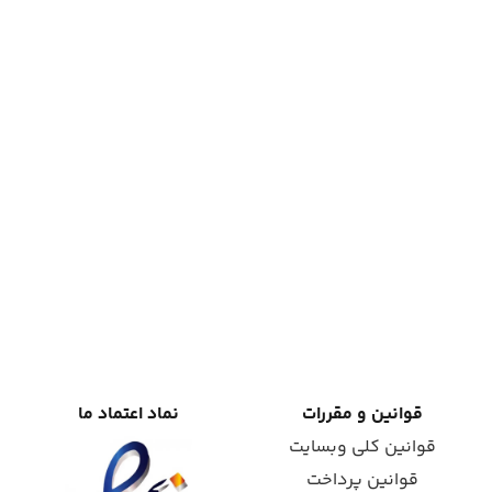
قوانین و مقررات
نماد اعتماد ما
قوانین کلی وبسایت
قوانین پرداخت