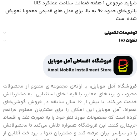
شرایط مرجوعی 1 هفته ضمانت سلامت عملکرد کالا
باتری‌های حدود ۹۰ به بالا برای مدل های قدیمی معمولا تعویض
شده است.
توضیحات تکمیلی
نظرات (0)
فروشگاه آمل موبایل، با ارائه‌ی مجموعه‌ای متنوع از محصولات
محبوب و برندهای معتبر، با قیمت‌های استثنایی، به مشتریانش
خدمت می‌کند. با بیش از 10 سال سابقه در فروش گوشی‌های
همراه، آمل موبایل این امکان را برای مشتریان محترم فراهم
کرده است که محصولات مورد نظر خود را به صورت نقد و اقساط
خریداری کنند. این فروشگاه همواره تلاش می‌کند تا محصولاتش
را در سراسر ایران عرضه کند و مشتریان تنها با پرداخت آنلاین از