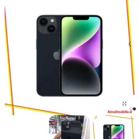
بزرگنمایی تصویر