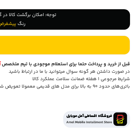
توجه: امکان برگشت کالا در گ
رنگ
پیشفرض
قبل از خرید و پرداخت حتما برای استعلام موجودی با تیم متخصص
آ
در صورت داشتن هر گونه سوال میتوانید با ما در ارتباط باشید
شرایط مرجوعی 1 هفته ضمانت سلامت عملکرد کالا
باتری‌های حدود ۹۰ به بالا برای مدل های قدیمی معمولا تعویض شده است.