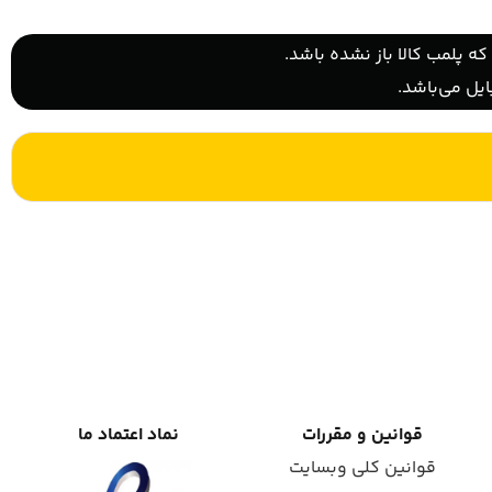
ه پلمب کالا باز نشده باشد.
یل می‌باشد.
قوانین و مقررات
نماد اعتماد ما
قوانین کلی وبسایت