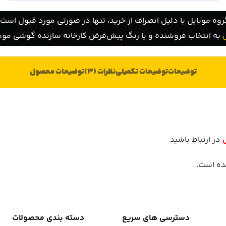
روه موبایل با دلیل انصراف از خرید، تنها در صورتی مورد قبول است ک
به انتخاب فروشنده و یا رنگ پیش‌فرض کارخانه سازنده گوشی موبا
توضیحات
توضیحات تکمیلی
نظرات (3)
توضیحات محصول
در ارتباط باشید
دسترسی های سریع
دسته بندی محصولات