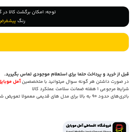
توجه: امکان برگشت کالا در گ
رنگ
پیشفرض
قبل از خرید و پرداخت حتما برای استعلام موجودی تماس بگیرید
.
در صورت داشتن هر گونه سوال میتوانید با متخصصین
آمل موبایل
شرایط مرجوعی 1 هفته ضمانت سلامت عملکرد کالا
باتری‌های حدود ۹۰ به بالا برای مدل های قدیمی معمولا تعویض شده است.