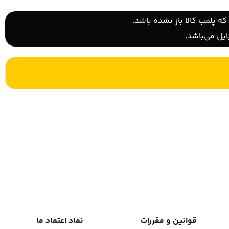
ه پلمب کالا باز نشده باشد.
یل می‌باشد.
قوانین و مقررات
نماد اعتماد ما