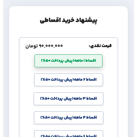
پیشنهاد خرید اقساطی
قیمت نقدی:
90,000,000
تومان
اقساط 1 ماهه(پیش پرداخت 50%)
اقساط 2 ماهه(پیش پرداخت 50%)
اقساط 3 ماهه(پیش پرداخت 50%)
اقساط 4 ماهه(پیش پرداخت 50%)
اقساط 6 ماهه(پیش پرداخت 50%)