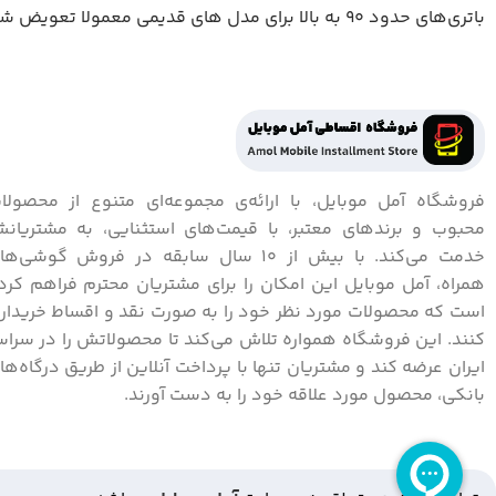
باتری‌های حدود 90 به بالا برای مدل های قدیمی معمولا تعویض شده است.
فروشگاه آمل موبایل، با ارائه‌ی مجموعه‌ای متنوع از محصولا
محبوب و برندهای معتبر، با قیمت‌های استثنایی، به مشتریان
خدمت می‌کند. با بیش از 10 سال سابقه در فروش گوشی‌ه
همراه، آمل موبایل این امکان را برای مشتریان محترم فراهم کرد
است که محصولات مورد نظر خود را به صورت نقد و اقساط خریدار
کنند. این فروشگاه همواره تلاش می‌کند تا محصولاتش را در سراس
ایران عرضه کند و مشتریان تنها با پرداخت آنلاین از طریق درگاه‌ها
بانکی، محصول مورد علاقه خود را به دست آورند.