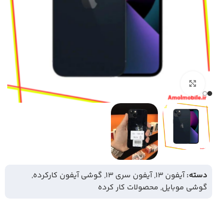
بزرگنمایی تصویر
دسته:
آیفون 13
,
آیفون سری 13
,
گوشی آیفون کارکرده
,
گوشی موبایل
,
محصولات کار کرده