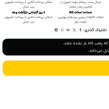
ارسال پست پیشتاز جهت تحویل در
امکان پرداخت آنلاین یا پرداخت حضوری
کمترین زمان ممکن
درب منزل
ضمانت اصالت کالا
7 روز گارانتی بازگشت وجه
اصالت کالاها از برترین برندها و بهترین
امکان پرداخت انلاین یا پرداخت حضروی
قیمت بازار
درب منزل
اشتراک گذاری:
ه پلمب کالا باز نشده باشد.
یل می‌باشد.