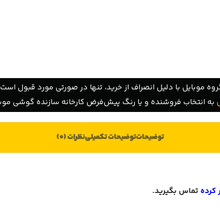
روه موبایل با دلیل انصراف از خرید، تنها در صورتی مورد قبول است ک
به انتخاب فروشنده و یا رنگ پیش‌فرض کارخانه سازنده گوشی موبا
توضیحات
توضیحات تکمیلی
نظرات (0)
 کرده
تماس بگیرید
.