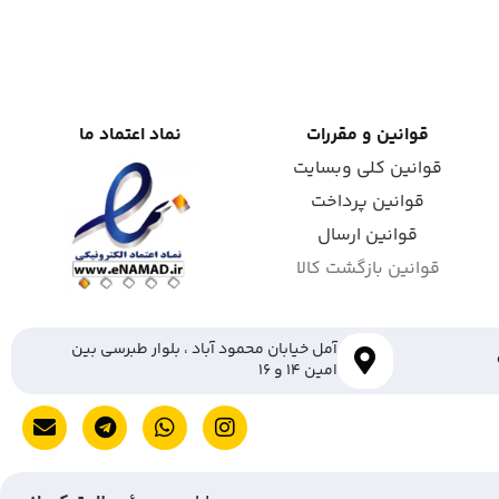
قوانین و مقررات
نماد اعتماد ما
قوانین کلی وبسایت
قوانین پرداخت
قوانین ارسال
قوانین بازگشت کالا
آمل خیابان محمود آباد ، بلوار طبرسی بین
امین ۱۴ و ۱۶