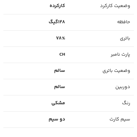
وضعیت کارکرد
کارکرده
حافظه
128گیگ
باتری
78%
پارت نامبر
CH
وضعیت باتری
سالم
دوربین
سالم
رنگ
مشکی
سیم کارت
دو سیم