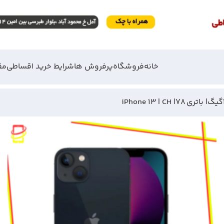
خانه
فروشگاه
پرفروش ها
شرایط خرید اقساطی
مق