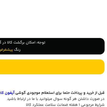
توجه: امکان برگشت کالا در گ
رنگ
پیشفرض
قبل از خرید و پرداخت حتما برای استعلام موجودی گوشی
آیفون کار
در صورت داشتن هر گونه سوال میتوانید با ما در ارتباط باشید
شرایط مرجوعی 1 هفته ضمانت سلامت عملکرد کالا