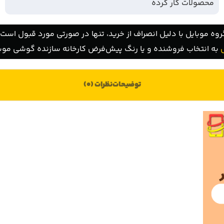
محصولات کار کرده
روه موبایل با دلیل انصراف از خرید، تنها در صورتی مورد قبول است ک
به انتخاب فروشنده و یا رنگ پیش‌فرض کارخانه سازنده گوشی موبا
توضیحات
نظرات (0)