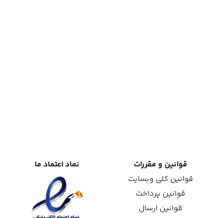
قوانین و مقررات
نماد اعتماد ما
قوانین کلی وبسایت
قوانین پرداخت
قوانین ارسال