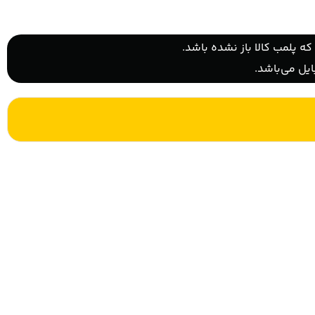
ه پلمب کالا باز نشده باشد.
یل می‌باشد.