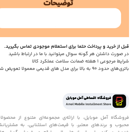
قبل از خرید و پرداخت حتما برای استعلام موجودی تماس بگیرید
.
در صورت داشتن هر گونه سوال میتوانید با ما در ارتباط باشید
شرایط مرجوعی 1 هفته ضمانت سلامت عملکرد کالا
باتری‌های حدود ۹۰ به بالا برای مدل های قدیمی معمولا تعویض شده است.
فروشگاه آمل موبایل، با ارائه‌ی مجموعه‌ای متنوع از محصولا
محبوب و برندهای معتبر، با قیمت‌های استثنایی، به مشتریان