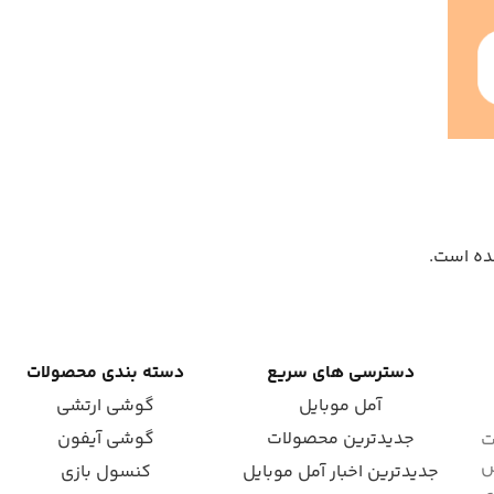
دسترسی های سریع
دسته بندی محصولات
آمل موبایل
گوشی ارتشی
جدیدترین محصولات
گوشی آیفون
ت
ش
جدیدترین اخبار آمل موبایل
کنسول بازی