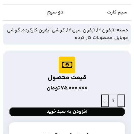
سیم کارت
دو سیم
دسته:
آیفون 12
,
آیفون سری 12
,
گوشی آیفون کارکرده
,
گوشی
موبایل
,
محصولات کار کرده
قیمت محصول
75,000,000
تومان
افزودن به سبد خرید