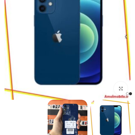
بزرگنمایی تصویر