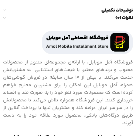
توضیحات تکمیلی
نظرات (0)
فروشگاه آمل موبایل، با ارائه‌ی مجموعه‌ای متنوع از محصولات
محبوب و برندهای معتبر، با قیمت‌های استثنایی، به مشتریانش
خدمت می‌کند. با بیش از 10 سال سابقه در فروش گوشی‌های
همراه، آمل موبایل این امکان را برای مشتریان محترم فراهم
کرده است که محصولات مورد نظر خود را به صورت نقد و اقساط
خریداری کنند. این فروشگاه همواره تلاش می‌کند تا محصولاتش
را در سراسر ایران عرضه کند و مشتریان تنها با پرداخت آنلاین از
طریق درگاه‌های بانکی، محصول مورد علاقه خود را به دست
آورند.