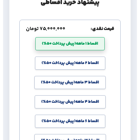
پیشنهاد خرید اقساطی
قیمت نقدی:
75,000,000
تومان
اقساط 1 ماهه(پیش پرداخت 50%)
اقساط 2 ماهه(پیش پرداخت 50%)
اقساط 3 ماهه(پیش پرداخت 50%)
اقساط 4 ماهه(پیش پرداخت 50%)
اقساط 6 ماهه(پیش پرداخت 50%)