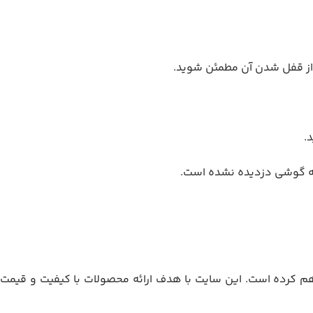
 که گوشی دزدیده نشده است.
هم کرده است. این سایت با هدف ارائه محصولات با کیفیت و قیمت