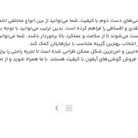
ی‌های دست دوم با کیفیت، شما می‌توانید از بین انواع مختلفی انتخ
قدی و اقساطی را فراهم کرده است. بدین ترتیب می‌توانید با توجه به
ی‌شوند تا از سلامت و عملکرد بالا برخوردار باشند. شما می‌توانید
نتخاب بهترین گزینه متناسب با نیازهایتان کمک کند.
ترین و امن‌ترین شکل ممکن طراحی شده است تا تجربه راحتی را برای 
 فروش گوشی‌های آیفون با کیفیت هستند. با ما همراه شوید و از تخ