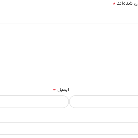
ی شده‌اند
*
ایمیل
*