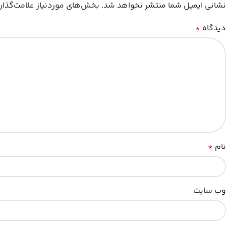
نشانی ایمیل شما منتشر نخواهد شد.
بخش‌های موردنیاز علامت‌گذار
دیدگاه
*
نام
*
وب‌ سایت