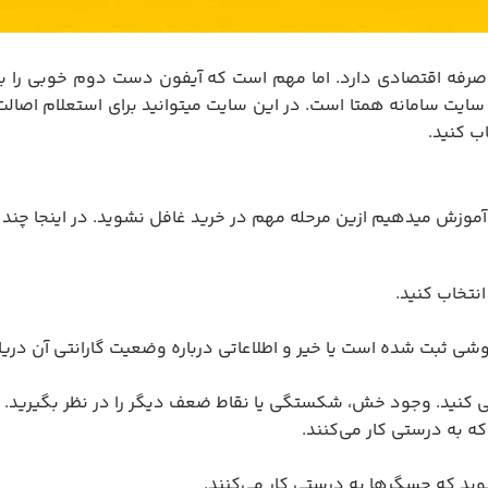
 صرفه اقتصادی دارد. اما مهم است که آیفون دست دوم خوبی را بخرید
سایت سامانه همتا است. در این سایت میتوانید برای استعلام اصالت
سی کنید. وجود خش، شکستگی یا نقاط ضعف دیگر را در نظر بگیرید.
ه به درستی کار می‌کنند.
د که حسگرها به درستی کار می‌کنند.