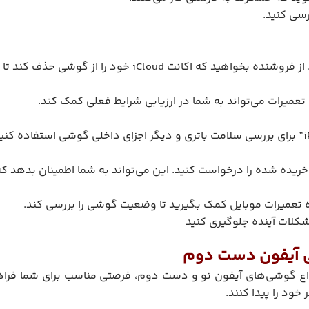
رسی کنید.
تعمیرات می‌تواند به شما در ارزیابی شرایط فعلی کمک کند.
خریده شده را درخواست کنید. این می‌تواند به شما اطمینان بدهد
زه تعمیرات موبایل کمک بگیرید تا وضعیت گوشی را بررسی کند.
مشکلات آینده جلوگیری کنید
‌ آیفون دست دوم
نواع گوشی‌های آیفون نو و دست دوم، فرصتی مناسب برای شما فرا
خود را پیدا کنند.