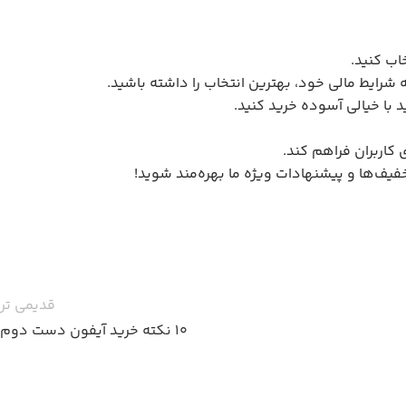
اب کنید.
 شرایط مالی خود، بهترین انتخاب را داشته باشید.
 با خیالی آسوده خرید کنید.
کاربران فراهم کند.
فیف‌ها و پیشنهادات ویژه ما بهره‌مند شوید!
قدیمی تر
10 نکته خرید آیفون دست دوم