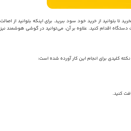
 تا بتوانید از خرید خود سود ببرید. برای اینکه بتوانید از اصالت
 دستگاه اقدام کنید. علاوه بر آن، می‌توانید در گوشی هوشمند نیز