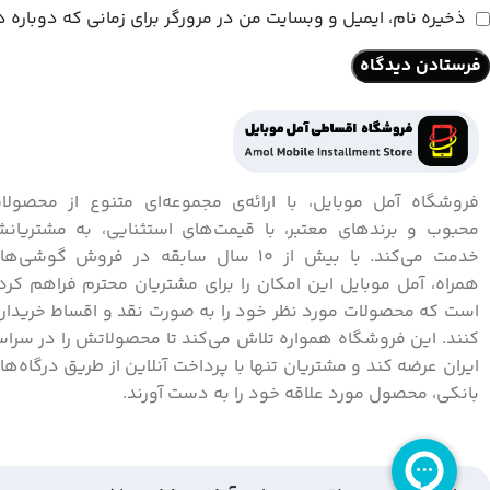
ذخیره نام، ایمیل و وبسایت من در مرورگر برای زمانی که دوباره
فروشگاه آمل موبایل، با ارائه‌ی مجموعه‌ای متنوع از محصولا
محبوب و برندهای معتبر، با قیمت‌های استثنایی، به مشتریان
خدمت می‌کند. با بیش از 10 سال سابقه در فروش گوشی‌ه
همراه، آمل موبایل این امکان را برای مشتریان محترم فراهم کرد
است که محصولات مورد نظر خود را به صورت نقد و اقساط خریدار
کنند. این فروشگاه همواره تلاش می‌کند تا محصولاتش را در سراس
ایران عرضه کند و مشتریان تنها با پرداخت آنلاین از طریق درگاه‌ها
بانکی، محصول مورد علاقه خود را به دست آورند.