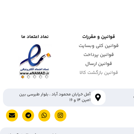
قوانین و مقررات
نماد اعتماد ما
قوانین کلی وبسایت
قوانین پرداخت
قوانین ارسال
قوانین بازگشت کالا
آمل خیابان محمود آباد ، بلوار طبرسی بین
امین ۱۴ و ۱۶