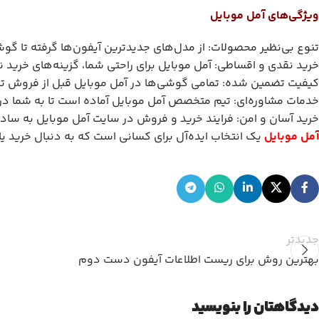
ویژگی‌های آمل موبایل
تنوع بی‌نظیر محصولات: از مدل‌های جدیدترین آیفون‌ها گرفته تا گوش
خرید نقدی و اقساطی: آمل موبایل برای راحتی شما، گزینه‌های خرید ن
کیفیت تضمین شده: تمامی گوشی‌ها در آمل موبایل قبل از فروش تست م
خدمات مشاوره‌ای: تیم متخصص آمل موبایل آماده است تا به شما در ا
خرید آسان و امن: فرایند خرید و فروش در سایت آمل موبایل به ساده‌
آمل موبایل
یک انتخاب ایده‌آل برای کسانی است که به دنبال خرید یا
جدیدتر
بهترین روش‌ برای ریست اطلاعات آیفون دست دوم
دیدگاهتان را بنویسید