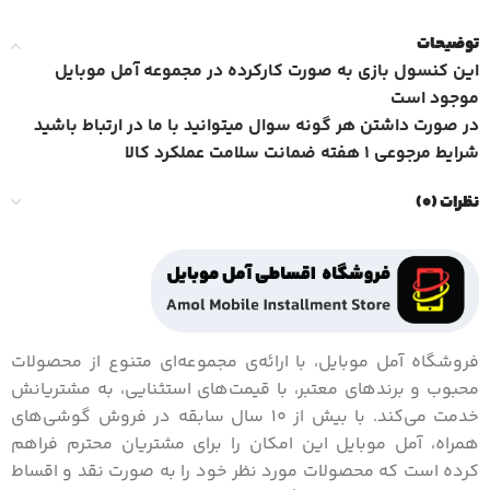
توضیحات
این کنسول بازی به صورت کارکرده در مجموعه آمل موبایل
موجود است
در صورت داشتن هر گونه سوال میتوانید با ما در ارتباط باشید
شرایط مرجوعی 1 هفته ضمانت سلامت عملکرد کالا
نظرات (0)
فروشگاه آمل موبایل، با ارائه‌ی مجموعه‌ای متنوع از محصولات
محبوب و برندهای معتبر، با قیمت‌های استثنایی، به مشتریانش
خدمت می‌کند. با بیش از 10 سال سابقه در فروش گوشی‌های
همراه، آمل موبایل این امکان را برای مشتریان محترم فراهم
کرده است که محصولات مورد نظر خود را به صورت نقد و اقساط