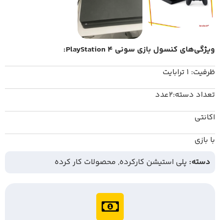
ویژگی‌های کنسول بازی سونی PlayStation 4:
ظرفیت: 1 ترابایت
تعداد دسته:2عدد
اکانتی
با بازی
دسته:
پلی استیشن کارکرده
,
محصولات کار کرده