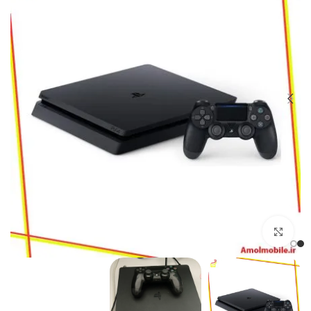
بزرگنمایی تصویر