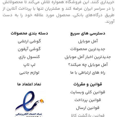
خریداری کنند. این فروشگاه همواره تلاش می‌کند تا محصولاتش
را در سراسر ایران عرضه کند و مشتریان تنها با پرداخت آنلاین از
طریق درگاه‌های بانکی، محصول مورد علاقه خود را به دست
آورند.
دسترسی های سریع
دسته بندی محصولات
آمل موبایل
گوشی ارتشی
جدیدترین محصولات
گوشی آیفون
جدیدترین اخبار آمل موبایل
کنسول بازی
آمل موبایل چه میکند؟
لپ تاپ
راه های ارتباطی با ما
لوازم جانبی
قوانین و مقررات
نماد اعتماد ما
قوانین کلی وبسایت
قوانین پرداخت
قوانین ارسال
قوانین بازگشت کالا