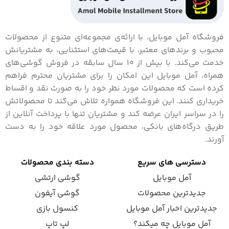
فروشگاه آمل موبایل، با ارائه‌ی مجموعه‌ای متنوع از محصولات
محبوب و برندهای معتبر، با قیمت‌های استثنایی، به مشتریانش
خدمت می‌کند. با بیش از 10 سال سابقه در فروش گوشی‌های
همراه، آمل موبایل این امکان را برای مشتریان محترم فراهم
کرده است که محصولات مورد نظر خود را به صورت نقد و اقساط
خریداری کنند. این فروشگاه همواره تلاش می‌کند تا محصولاتش
را در سراسر ایران عرضه کند و مشتریان تنها با پرداخت آنلاین از
طریق درگاه‌های بانکی، محصول مورد علاقه خود را به دست
آورند.
دسترسی های سریع
دسته بندی محصولات
آمل موبایل
گوشی ارتشی
جدیدترین محصولات
گوشی آیفون
جدیدترین اخبار آمل موبایل
کنسول بازی
آمل موبایل چه میکند؟
لپ تاپ