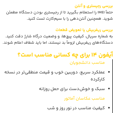
بررسی رجیستری و آنتن
حتماً IMEI را استعلام بگیرید تا از رجیستری بودن دستگاه مطمئن
شوید. همچنین آنتن‌دهی را با سیم‌کارت تست کنید.
بررسی ریفربیش یا تعویض قطعات
به شماره سریال، کیفیت پیچ‌ها، و وضعیت درگاه شارژ دقت کنید.
دستگاه‌های ریفربیش لزوماً بد نیستند، اما باید شفاف اعلام شوند.
آیفون 14 برای چه کسانی مناسب است؟
مناسب دانشجویان
عملکرد سریع، دوربین خوب و قیمت منطقی‌تر در نسخه
کارکرده
سبک و خوش‌دست برای حمل روزانه
مناسب عکاسان آماتور
کیفیت مناسب در نور روز و شب