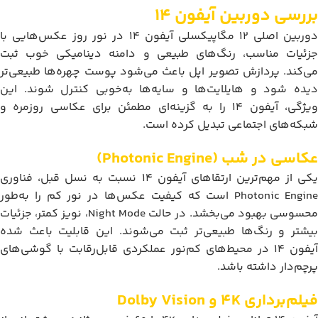
بررسی دوربین آیفون 14
دوربین اصلی 12 مگاپیکسلی آیفون 14 در نور روز عکس‌هایی با
جزئیات مناسب، رنگ‌های طبیعی و دامنه دینامیکی خوب ثبت
می‌کند. پردازش تصویر اپل باعث می‌شود پوست چهره‌ها طبیعی‌تر
دیده شود و هایلایت‌ها و سایه‌ها به‌خوبی کنترل شوند. این
ویژگی، آیفون 14 را به گزینه‌ای مطمئن برای عکاسی روزمره و
شبکه‌های اجتماعی تبدیل کرده است.
عکاسی در شب (Photonic Engine)
یکی از مهم‌ترین ارتقاهای آیفون 14 نسبت به نسل قبل، فناوری
Photonic Engine است که کیفیت عکس‌ها در نور کم را به‌طور
محسوسی بهبود می‌بخشد. در حالت Night Mode، نویز کمتر، جزئیات
بیشتر و رنگ‌ها طبیعی‌تر ثبت می‌شوند. این قابلیت باعث شده
آیفون 14 در محیط‌های کم‌نور عملکردی قابل‌رقابت با گوشی‌های
پرچم‌دار داشته باشد.
فیلم‌برداری 4K و Dolby Vision