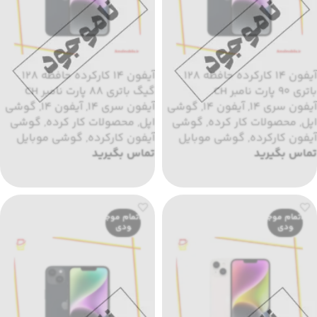
آیفون 14 کارکرده حافظه 128
آیفون 14 کارکرده حافظه 128
باتری 90 پارت نامبر CH
گیگ باتری 88 پارت نامبر CH
آیفون سری 14
,
آیفون 14
,
گوشی
آیفون سری 14
,
آیفون 14
,
گوشی
اپل
,
محصولات کار کرده
,
گوشی
اپل
,
محصولات کار کرده
,
گوشی
آیفون کارکرده
,
گوشی موبایل
آیفون کارکرده
,
گوشی موبایل
تماس بگیرید
تماس بگیرید
اطلاعات بیشتر
اطلاعات بیشتر
اتمام موج
اتمام موج
ودی
ودی