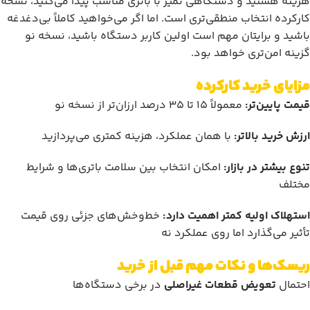
هزینه هستید و دستگاهی تمیز با باتری مناسب پیدا می‌کنید، نسخه
کارکرده انتخاب منطقی‌تری است. اما اگر می‌خواهید کاملاً بی‌دغدغه
باشید و برایتان مهم است اولین کاربر دستگاه باشید، نسخه نو
گزینه امن‌تری خواهد بود.
مزایای خرید کارکرده
قیمت پایین‌تر:
معمولاً 15 تا 35 درصد ارزان‌تر از نسخه نو
ارزش خرید بالاتر:
با همان عملکرد، هزینه کمتری می‌پردازید
تنوع بیشتر در بازار:
امکان انتخاب بین سلامت باتری‌ها و شرایط
مختلف
استهلاک اولیه کمتر اهمیت دارد:
خط‌وخش‌های جزئی روی قیمت
تأثیر می‌گذارد اما روی عملکرد نه
ریسک‌ها و نکات مهم قبل از خرید
احتمال
تعویض قطعات غیراصلی
در برخی دستگاه‌ها