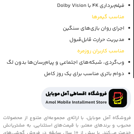
فیلم‌برداری 4K با Dolby Vision
مناسب گیمرها
اجرای روان بازی‌های سنگین
مدیریت حرارت قابل‌قبول
مناسب کاربران روزمره
وب‌گردی، شبکه‌های اجتماعی و پیام‌رسان‌ها بدون لگ
دوام باتری مناسب برای یک روز کامل
فروشگاه آمل موبایل، با ارائه‌ی مجموعه‌ای متنوع از محصولات
محبوب و برندهای معتبر، با قیمت‌های استثنایی، به مشتریانش
خدمت می‌کند. با بیش از 10 سال سابقه در فروش گوشی‌های