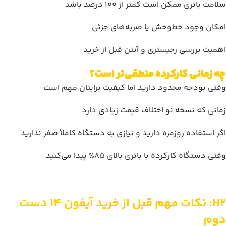
سلامت باتری ممکن است کمتر از 100 درصد باشد
امکان وجود خط‌وخش یا ضربه‌های جزئی
اهمیت بررسی رجیستری و آنتن قبل از خرید
چه زمانی کارکرده منطقی‌تر است؟
وقتی بودجه محدود دارید اما کیفیت برایتان مهم است
زمانی که نسخه نو اختلاف قیمت زیادی دارد
اگر استفاده روزمره دارید و نیازی به دستگاه کاملاً صفر ندارید
وقتی دستگاه کارکرده با باتری بالای 85% پیدا می‌کنید
H2: نکات مهم قبل از خرید آیفون 14 دست
دوم