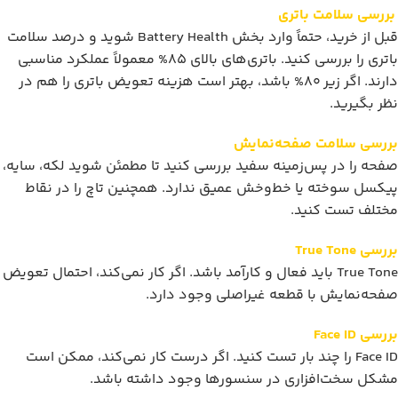
بررسی سلامت باتری
قبل از خرید، حتماً وارد بخش Battery Health شوید و درصد سلامت
باتری را بررسی کنید. باتری‌های بالای 85% معمولاً عملکرد مناسبی
دارند. اگر زیر 80% باشد، بهتر است هزینه تعویض باتری را هم در
نظر بگیرید.
بررسی سلامت صفحه‌نمایش
صفحه را در پس‌زمینه سفید بررسی کنید تا مطمئن شوید لکه، سایه،
پیکسل سوخته یا خط‌وخش عمیق ندارد. همچنین تاچ را در نقاط
مختلف تست کنید.
بررسی True Tone
True Tone باید فعال و کارآمد باشد. اگر کار نمی‌کند، احتمال تعویض
صفحه‌نمایش با قطعه غیراصلی وجود دارد.
بررسی Face ID
Face ID را چند بار تست کنید. اگر درست کار نمی‌کند، ممکن است
مشکل سخت‌افزاری در سنسورها وجود داشته باشد.