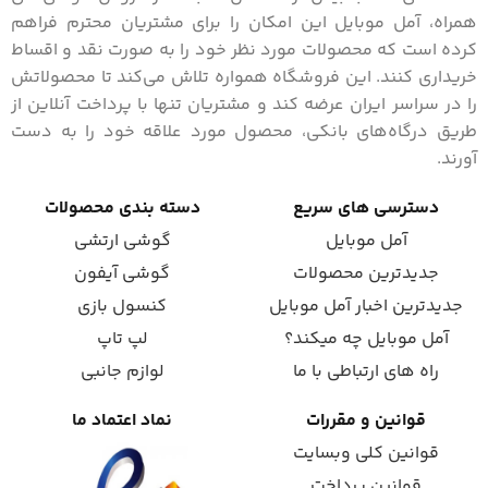
همراه، آمل موبایل این امکان را برای مشتریان محترم فراهم
کرده است که محصولات مورد نظر خود را به صورت نقد و اقساط
خریداری کنند. این فروشگاه همواره تلاش می‌کند تا محصولاتش
را در سراسر ایران عرضه کند و مشتریان تنها با پرداخت آنلاین از
طریق درگاه‌های بانکی، محصول مورد علاقه خود را به دست
آورند.
دسترسی های سریع
دسته بندی محصولات
آمل موبایل
گوشی ارتشی
جدیدترین محصولات
گوشی آیفون
جدیدترین اخبار آمل موبایل
کنسول بازی
آمل موبایل چه میکند؟
لپ تاپ
راه های ارتباطی با ما
لوازم جانبی
قوانین و مقررات
نماد اعتماد ما
قوانین کلی وبسایت
قوانین پرداخت