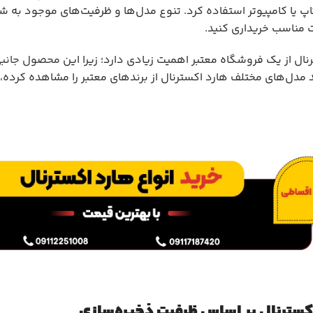
اپ یا کامپیوتر استفاده کرد. تنوع مدل‌ها و ظرفیت‌های موجود به ش
 مناسب خریداری کنید.
نال از یک فروشگاه معتبر اهمیت زیادی دارد؛ زیرا این
محصول جانب
د مدل‌های مختلف هارد اکسترنال از برندهای معتبر را مشاهده کرده، 
کسترنال بر اساس ظرفیت ذخیره‌سازی