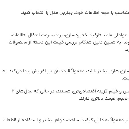
متناسب با حجم اطلاعات خود، بهترین مدل را انتخاب کنید.
واملی مانند ظرفیت ذخیره‌سازی، برند، سرعت انتقال اطلاعات،
وند. به همین دلیل هنگام بررسی قیمت این دسته از محصولات،
د.
ی هارد بیشتر باشد، معمولاً قیمت آن نیز افزایش پیدا می‌کند. به
هاردهای با ظرفیت ۱ ترابایت برای استفاده‌های روزمره و ذخیره فایل‌های شخصی، عکس و فیلم گزینه اقتصادی‌تری هستند، در حالی که مدل‌های ۲
حجیم، قیمت بالاتری دارند.
بر معمولاً به دلیل کیفیت ساخت، دوام بیشتر و استفاده از قطعات