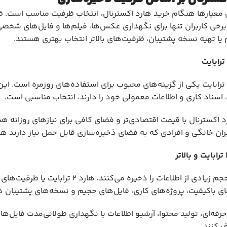
 معیارها هنگام خرید هارد اکسترنال، انتخاب ظرفیت مناسب است. ظرفی
خی کاربران تنها برای نگهداری عکس‌ها، فیلم‌ها و فایل‌های شخصی به
ا تهیه نسخه پشتیبان، ظرفیت‌های بالاتر انتخاب بهتری هستند.
ترابایت
هارد اکسترنال ۱ ترابایت یکی از گزینه‌های محبوب برای استفاده‌های روزمر
اسناد کاری و اطلاعات معمولی خود را دارند، انتخاب مناسبی است.
انگی و افرادی که به فضای ذخیره‌سازی قابل حمل نیاز دارند هارد اکسترنال ۱ ترابایتی را
ترابایت و بالاتر
برای افرادی که حجم زیادی از اطلاعات 
ی باکیفیت، پروژه‌های کاری، فایل‌های حجیم و نسخه‌های پشتیبان دا
حرفه‌ای، تولید محتوا، آرشیو اطلاعات یا نگهداری طولانی‌مدت فایل‌ها ب
ف کنند.