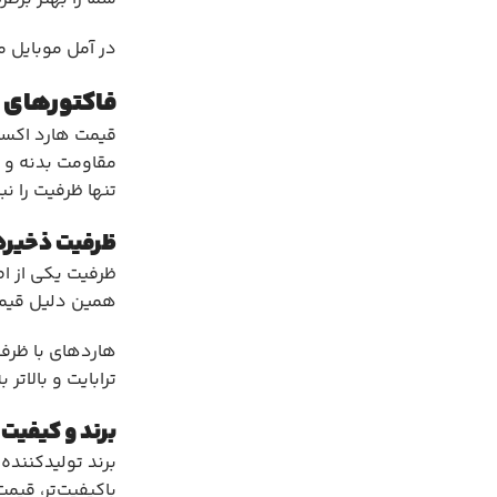
در آمل موبایل م
فاکتورهای م
قیمت هارد اکستر
مقاومت بدنه و 
تنها ظرفیت را ن
ظرفیت ذخیره‌
ظرفیت یکی از اص
همین دلیل قیمت هارد اکسترنال ۱ ترابایت 
ترابایت و بالاتر
برند و کیفیت
برند تولیدکننده
باکیفیت‌تر، قیم