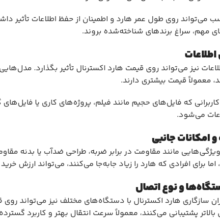
سب می‌تواند روی طول عمر هارد و اطمینان از حفظ اطلاعات تأثیر داشت
ی مهم، سراغ برندهای شناخته‌شده بروند.
اطلاعات
د، معمولاً قیمت بیشتری دارند.
کاربرانی که فایل‌های حجیم مانند فیلم، پروژه‌های کاری یا فایل‌های 
اعات می‌شود.
و امکانات جانبی
ویژگی‌هایی مانند مقاومت در برابر ضربه، طراحی ضدآب یا بدنه مقا
ما برای افرادی که هارد را زیاد جابه‌جا می‌کنند، می‌تواند ارزش خرید
تگاه‌ها و نوع اتصال