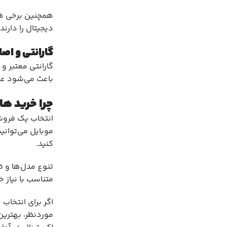
همچنین برخی هار
دیجیتال را دارن
گارانتی و اصا
گارانتی معتبر و
باعث می‌شود عل
چرا خرید ها
انتخاب یک فروشگ
موبایل می‌توانی
کنید.
متناسب با نیاز 
اگر برای انتخاب
موردنظر، بهترین