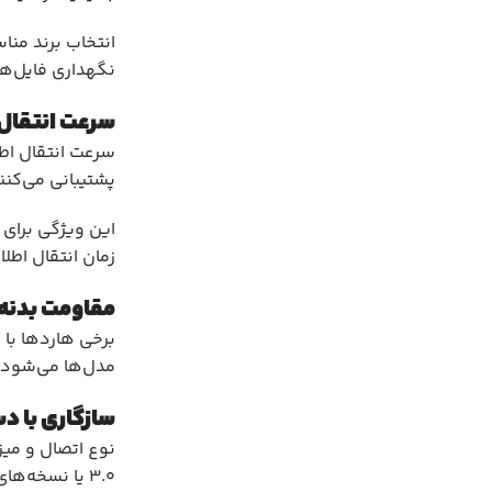
انتخاب برند منا
نگهداری فایل‌ها
سرعت انتقال 
پشتیبانی می‌کنن
این ویژگی برای 
زمان انتقال اطل
مقاومت بدنه 
برخی هاردها با 
مدل‌ها می‌شود، ا
سازگاری با دس
3.0 یا نسخه‌های بالاتر پشتیبانی می‌کنند، معمولاً سرعت انتقال بهتر و کاربرد گسترده‌تری دارند.