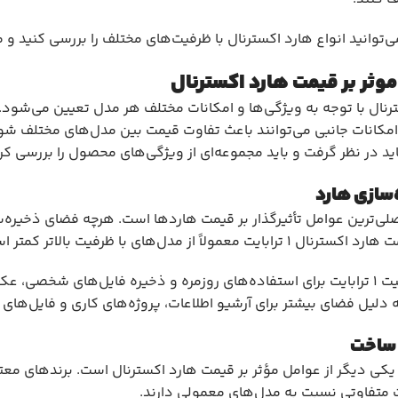
ی‌توانید انواع هارد اکسترنال با ظرفیت‌های مختلف را بررسی کنید و 
وثر بر قیمت هارد اکسترنال
نال با توجه به ویژگی‌ها و امکانات مختلف هر مدل تعیین می‌شود. ع
امکانات جانبی می‌توانند باعث تفاوت قیمت بین مدل‌های مختلف ش
باید در نظر گرفت و باید مجموعه‌ای از ویژگی‌های محصول را بررسی کر
سازی هارد
لی‌ترین عوامل تأثیرگذار بر قیمت هاردها است. هرچه فضای ذخیره‌ساز
معمولاً از مدل‌های با ظرفیت بالاتر کمتر است.
 به دلیل فضای بیشتر برای آرشیو اطلاعات، پروژه‌های کاری و فایل‌های 
 ساخت
 یکی دیگر از عوامل مؤثر بر قیمت هارد اکسترنال است. برندهای معت
ت متفاوتی نسبت به مدل‌های معمولی دارند.