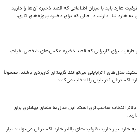
ت هارد باید با میزان اطلاعاتی که قصد ذخیره آن‌ها را دارید
 هارد نیاز دارند، در حالی که برای ذخیره پروژه‌های کاری،
ه است. این ظرفیت برای کاربرانی که قصد ذخیره عکس‌های شخصی، فیلم،
اگر به دنبال هارد اکسترنال با قیمت اقتصادی‌تر و فضای کافی برای نیازهای روزانه هستید، مدل‌های ۱ ترابایتی می‌توانند گزینه‌ای کاربردی باشند. معمولاً
 انتخاب می‌کنند.
را ذخیره می‌کنند، هارد ۲ ترابایت یا ظرفیت‌های بالاتر انتخاب مناسب‌تری است. این مدل‌ها فضای بیشتری برای
رند.
ه هارد نیاز دارید، ظرفیت‌های بالاتر هارد اکسترنال می‌توانند نیاز