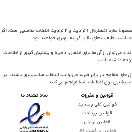
برای استفاده‌های روزمره مانند ذخیره عکس، فیلم، فایل‌های شخصی و اسناد کاری، معمولاً هارد اکسترنال ۱ ترابایت یا ۲ ترابایت انتخاب مناسبی است. اگر
باشید، ظرفیت‌های بالاتر گزینه بهتری خواهند بود.
پ‌تاپ و کامپیوتر متصل می‌شوند و می‌توان از آن‌ها برای انتقال، ذخیره و پشتیبان‌گیری از اطلاعات
توجه داشته باشید.
مدل‌های مقاوم در برابر ضربه می‌توانند انتخاب مناسب‌تری باشند. این
بیشتری برای اطلاعات شما فراهم می‌کنند.
قوانین و مقررات
نماد اعتماد ما
قوانین کلی وبسایت
قوانین پرداخت
قوانین ارسال
قوانین بازگشت کالا