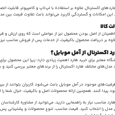
دهای اکسترنال علاوه بر استفاده با
لپ‌تاپ
و کامپیوتر، قابلیت اتص
د. این امکانات و گستردگی کاربرد می‌تواند باعث تفاوت قیمت بین 
لت کالا
 اطمینان از اصل بودن محصول نیز از عواملی است که روی ارزش و قیمت
اوه بر دریافت محصول باکیفیت، از خدمات پس از فروش مناسب نیز ب
رد اکسترنال از آمل موبایل؟
اه معتبر برای خرید هارد اهمیت زیادی دارد؛ زیرا این محصول برای
د مدل‌های مختلف هارد اکسترنال را از برندهای معتبر بررسی کنید و ب
خود پیدا کنند. همچنین ارائه محصولات اصل و باکیفیت، خیال شما را از
 هارد مناسب نیاز به راهنمایی دارید، می‌توانید از مشاوره کارشناسا
 مدل را انتخاب کنید. قیمت مناسب، تنوع محصولات و پشتیبانی پس از 