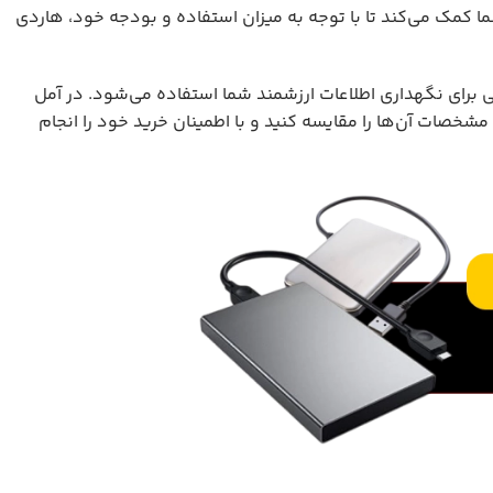
ما کمک می‌کند تا با توجه به میزان استفاده و بودجه خود، هاردی
ی
برای نگهداری اطلاعات ارزشمند شما استفاده می‌شود. در آمل
مشخصات آن‌ها را مقایسه کنید و با اطمینان خرید خود را انجام