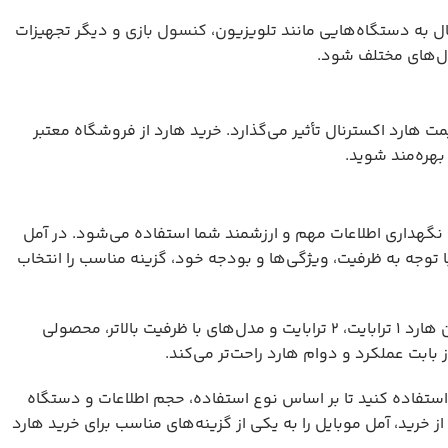
ال به دستگاه‌هایی مانند تلویزیون،
کنسول بازی
و دیگر تجهیزات
مدل‌های مختلف شود.
 هارد اکسترنال تأثیر می‌گذارد. خرید هارد از فروشگاه معتبر
هره‌مند شوید.
 نگهداری اطلاعات مهم و ارزشمند شما استفاده می‌شود. در آمل
ا توجه به ظرفیت، ویژگی‌ها و بودجه خود، گزینه مناسب را انتخاب
تنوع مدل‌ها و ظرفیت‌های موجود در آمل موبایل باعث می‌شود کاربران بتوانند از بین هارد ۱ ترابایت، ۲ ترابایت و مدل‌های با ظرفیت بالاتر، محصولی
 بابت عملکرد و دوام هارد راحت‌تر می‌کند.
ن استفاده کنید تا بر اساس نوع استفاده، حجم اطلاعات و دستگاه
خرید، آمل موبایل را به یکی از گزینه‌های مناسب برای خرید هارد