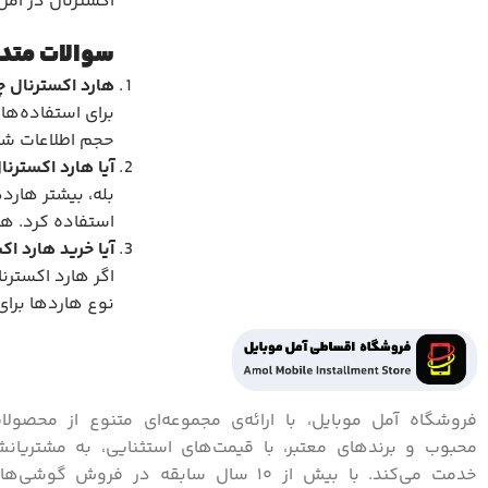
اکسترنال در آمل
سوالات متدا
هارد اکسترنال 
حجم اطلاعات شما
آیا هارد اکسترن
استفاده کرد. هن
آیا خرید هارد ا
اگر هارد اکسترنا
نوع هاردها برای
فروشگاه آمل موبایل، با ارائه‌ی مجموعه‌ای متنوع از محصولا
محبوب و برندهای معتبر، با قیمت‌های استثنایی، به مشتریان
خدمت می‌کند. با بیش از 10 سال سابقه در فروش گوشی‌ه